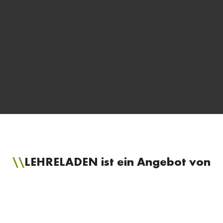
LEHRELADEN ist ein Angebot von