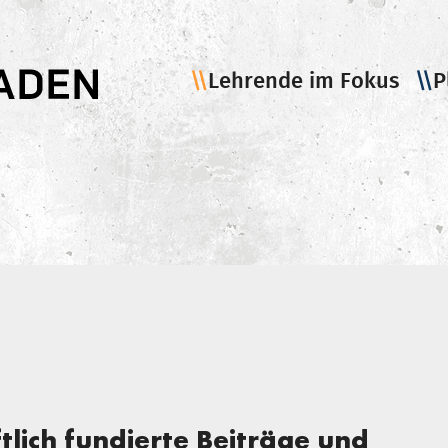
Lehrende im Fokus
P
tlich fundierte Beiträge und