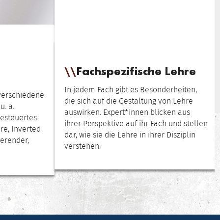
Fachspezifische Lehre
In jedem Fach gibt es Besonderheiten,
verschiedene
die sich auf die Gestaltung von Lehre
. a.
auswirken. Expert*innen blicken aus
gesteuertes
ihrer Perspektive auf ihr Fach und stellen
re, Inverted
dar, wie sie die Lehre in ihrer Disziplin
ierender,
verstehen.