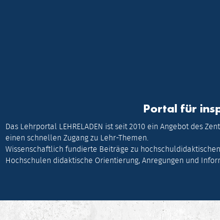
Portal für in
Das Lehrportal LEHRELADEN ist seit 2010 ein Angebot des Zent
einen schnellen Zugang zu Lehr-Themen.
Wissenschaftlich fundierte Beiträge zu hochschuldidaktische
Hochschulen didaktische Orientierung, Anregungen und Inform