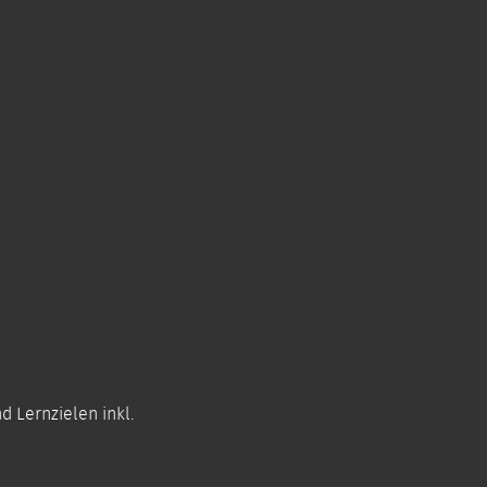
 Lernzielen inkl.