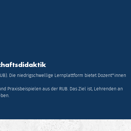
chaftsdidaktik
UB). Die niedrigschwellige Lernplattform bietet Dozent*innen
d Praxisbeispielen aus der RUB. Das Ziel ist, Lehrenden an
eben.