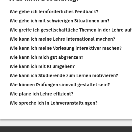
Wie gebe ich lernförderliches Feedback?
Wie gehe ich mit schwierigen Situationen um?
Wie greife ich gesellschaftliche Themen in der Lehre au
Wie kann ich meine Lehre international machen?
Wie kann ich meine Vorlesung interaktiver machen?
Wie kann ich mich gut abgrenzen?
Wie kann ich mit KI umgehen?
Wie kann ich Studierende zum Lernen motivieren?
Wie können Prüfungen sinnvoll gestaltet sein?
Wie plane ich Lehre effizient?
Wie spreche ich in Lehrveranstaltungen?