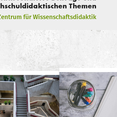
ochschuldidaktischen Themen
Zentrum für Wissenschaftsdidaktik