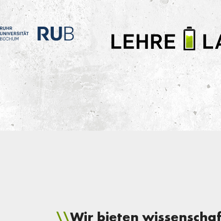
LEHRE
LADEN
Wir bieten wissenschaf