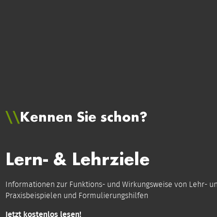
Kennen Sie schon?
Lern- & Lehrziele
Informationen zur Funktions- und Wirkungsweise von Lehr- und
Praxisbeispielen und Formulierungshilfen
Jetzt kostenlos lesen!