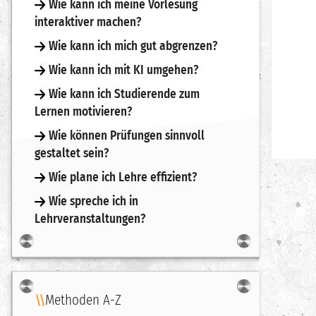
Wie kann ich meine Vorlesung
interaktiver machen?
Wie kann ich mich gut abgrenzen?
Wie kann ich mit KI umgehen?
Wie kann ich Studierende zum
Lernen motivieren?
Wie können Prüfungen sinnvoll
gestaltet sein?
Wie plane ich Lehre effizient?
Wie spreche ich in
Lehrveranstaltungen?
Methoden A-Z
Navigation