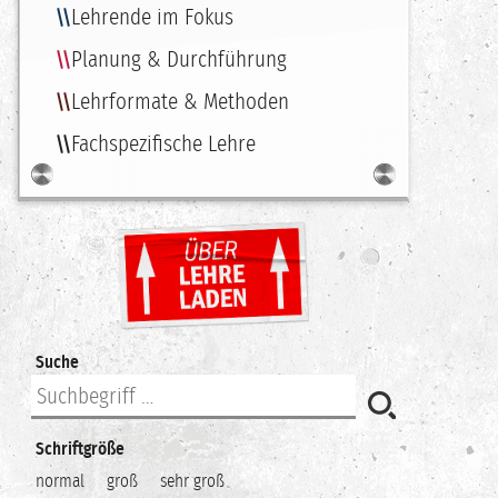
Lehrende im Fokus
Planung & Durchführung
Lehrformate & Methoden
Fachspezifische Lehre
Suche
Schriftgröße
normal
groß
sehr groß