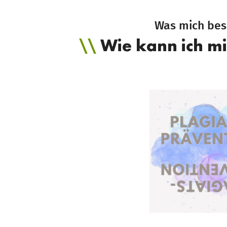
Was mich bes
Wie kann ich m