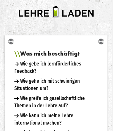
LEHRE
LADEN
Was mich beschäftigt
Wie gebe ich lernförderliches
Feedback?
Wie gehe ich mit schwierigen
Situationen um?
Wie greife ich gesellschaftliche
Themen in der Lehre auf?
Wie kann ich meine Lehre
international machen?