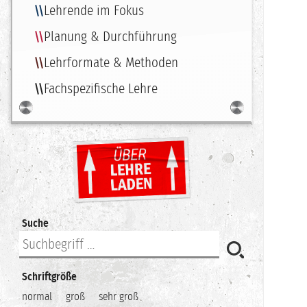
Lehrende im Fokus
Planung & Durchführung
Lehrformate & Methoden
Fachspezifische Lehre
Suche
Schriftgröße
normal
groß
sehr groß