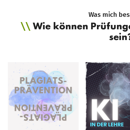
Was mich bes
Wie können Prüfungen
sein