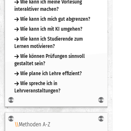
Wie kann ich meine Vorlesung
interaktiver machen?
Wie kann ich mich gut abgrenzen?
Wie kann ich mit KI umgehen?
Wie kann ich Studierende zum
Lernen motivieren?
Wie können Prüfungen sinnvoll
gestaltet sein?
Wie plane ich Lehre effizient?
Wie spreche ich in
Lehrveranstaltungen?
Methoden A-Z
Navigation