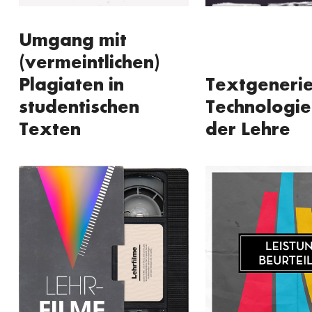
Umgang mit
(vermeintlichen)
Plagiaten in
Textgeneri
studentischen
Technologie
Texten
der Lehre