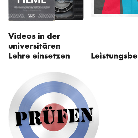
Videos in der
universitären
Lehre einsetzen
Leistungsbe