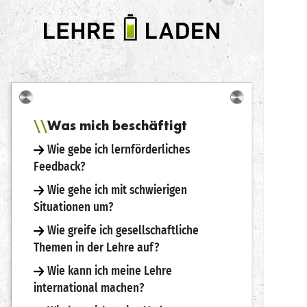
LEHRE
LADEN
Was mich beschäftigt
Wie gebe ich lernförderliches
Feedback?
Wie gehe ich mit schwierigen
Situationen um?
Wie greife ich gesellschaftliche
Themen in der Lehre auf?
Wie kann ich meine Lehre
international machen?