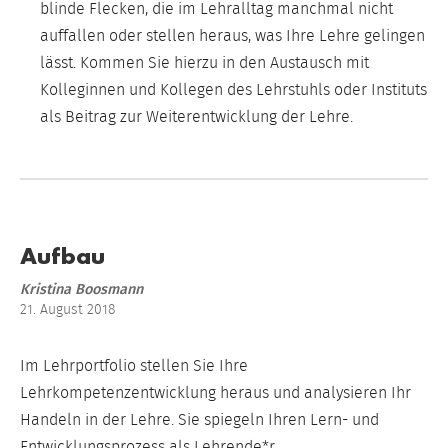
blinde Flecken, die im Lehralltag manchmal nicht
auffallen oder stellen heraus, was Ihre Lehre gelingen
lässt. Kommen Sie hierzu in den Austausch mit
Kolleginnen und Kollegen des Lehrstuhls oder Instituts
als Beitrag zur Weiterentwicklung der Lehre.
Aufbau
Kristina Boosmann
21. August 2018
Im Lehrportfolio stellen Sie Ihre
Lehrkompetenzentwicklung heraus und analysieren Ihr
Handeln in der Lehre. Sie spiegeln Ihren Lern- und
Entwicklungsprozess als Lehrende*r.