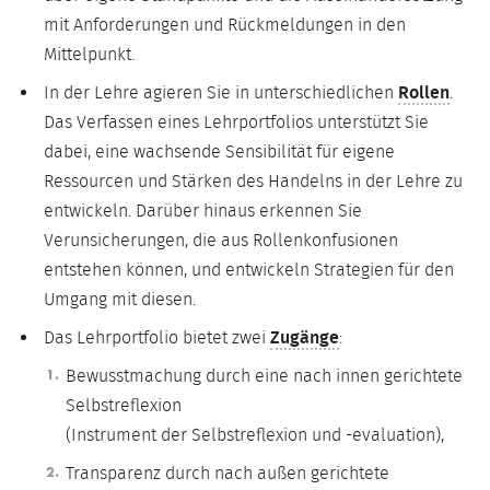
mit Anforderungen und Rückmeldungen in den
Mittelpunkt.
In der Lehre agieren Sie in unterschiedlichen
Rollen
.
Das Verfassen eines Lehrportfolios unterstützt Sie
dabei, eine wachsende Sensibilität für eigene
Ressourcen und Stärken des Handelns in der Lehre zu
entwickeln. Darüber hinaus erkennen Sie
Verunsicherungen, die aus Rollenkonfusionen
entstehen können, und entwickeln Strategien für den
Umgang mit diesen.
Das Lehrportfolio bietet zwei
Zugänge
:
Bewusstmachung durch eine nach innen gerichtete
Selbstreflexion
(Instrument der Selbstreflexion und -evaluation),
Transparenz durch nach außen gerichtete