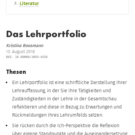
Literatur
Das Lehrportfolio
Kristina Boosmann
13. August 2018
DOI: 10.60806/1853-4233
Thesen
Ein Lehrportfolio ist eine schriftliche Darstellung Ihrer
Lehrauffassung, in der Sie Ihre Tätigkeiten und
Zuständigkeiten in der Lehre in der Gesamtschau
reflektieren und diese in Bezug zu Erwartungen und
Rückmeldungen Ihres Lehrumfelds setzen.
Sie rücken durch die Ich-Perspektive die Reflexion
über eigene Standpunkte und die Auseinandersetzung