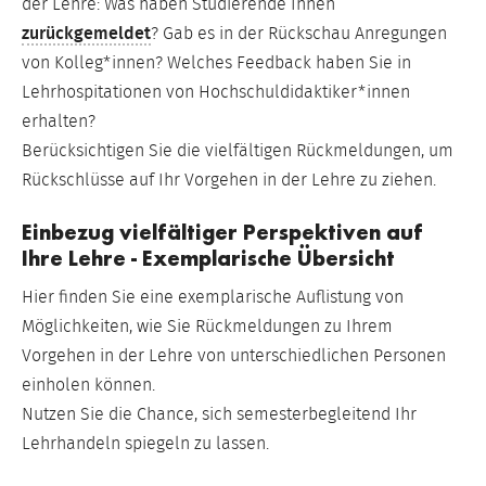
der Lehre: Was haben Studierende Ihnen
zurückgemeldet
? Gab es in der Rückschau Anregungen
von Kolleg*innen? Welches Feedback haben Sie in
Lehrhospitationen von Hochschuldidaktiker*innen
erhalten?
Berücksichtigen Sie die vielfältigen Rückmeldungen, um
Rückschlüsse auf Ihr Vorgehen in der Lehre zu ziehen.
Einbezug vielfältiger Perspektiven auf
Ihre Lehre - Exemplarische Übersicht
Hier finden Sie eine exemplarische Auflistung von
Möglichkeiten, wie Sie Rückmeldungen zu Ihrem
Vorgehen in der Lehre von unterschiedlichen Personen
einholen können.
Nutzen Sie die Chance, sich semesterbegleitend Ihr
Lehrhandeln spiegeln zu lassen.