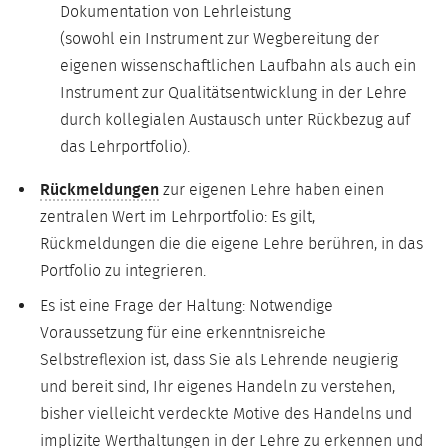
Dokumentation von Lehrleistung
(sowohl ein Instrument zur Wegbereitung der
eigenen wissenschaftlichen Laufbahn als auch ein
Instrument zur Qualitätsentwicklung in der Lehre
durch kollegialen Austausch unter Rückbezug auf
das Lehrportfolio).
Rückmeldungen
zur eigenen Lehre haben einen
zentralen Wert im Lehrportfolio: Es gilt,
Rückmeldungen die die eigene Lehre berühren, in das
Portfolio zu integrieren.
Es ist eine Frage der Haltung: Notwendige
Voraussetzung für eine erkenntnisreiche
Selbstreflexion ist, dass Sie als Lehrende neugierig
und bereit sind, Ihr eigenes Handeln zu verstehen,
bisher vielleicht verdeckte Motive des Handelns und
implizite Werthaltungen in der Lehre zu erkennen und