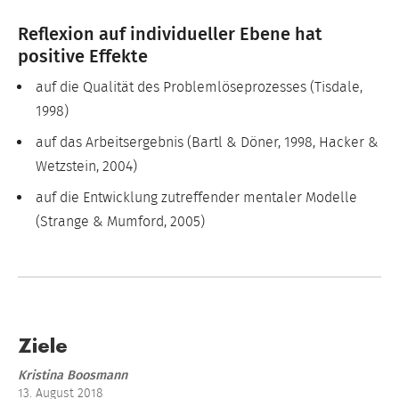
Reflexion auf individueller Ebene hat
positive Effekte
auf die Qualität des Problemlöseprozesses (Tisdale,
1998)
auf das Arbeitsergebnis (Bartl & Döner, 1998, Hacker &
Wetzstein, 2004)
auf die Entwicklung zutreffender mentaler Modelle
(Strange & Mumford, 2005)
Ziele
Kristina Boosmann
13. August 2018