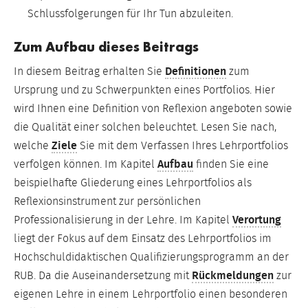
Schlussfolgerungen für Ihr Tun abzuleiten.
Zum Aufbau dieses Beitrags
In diesem Beitrag erhalten Sie
Definitionen
zum
Ursprung und zu Schwerpunkten eines Portfolios. Hier
wird Ihnen eine Definition von Reflexion angeboten sowie
die Qualität einer solchen beleuchtet. Lesen Sie nach,
welche
Ziele
Sie mit dem Verfassen Ihres Lehrportfolios
verfolgen können. Im Kapitel
Aufbau
finden Sie eine
beispielhafte Gliederung eines Lehrportfolios als
Reflexionsinstrument zur persönlichen
Professionalisierung in der Lehre. Im Kapitel
Verortung
liegt der Fokus auf dem Einsatz des Lehrportfolios im
Hochschuldidaktischen Qualifizierungsprogramm an der
RUB. Da die Auseinandersetzung mit
Rückmeldungen
zur
eigenen Lehre in einem Lehrportfolio einen besonderen