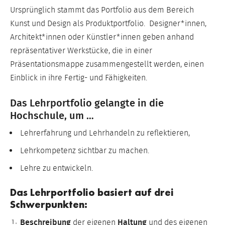
Ursprünglich stammt das Portfolio aus dem Bereich
Kunst und Design als Produktportfolio. Designer*innen,
Architekt*innen oder Künstler*innen geben anhand
repräsentativer Werkstücke, die in einer
Präsentationsmappe zusammengestellt werden, einen
Einblick in ihre Fertig- und Fähigkeiten.
Das Lehrportfolio gelangte in die
Hochschule, um …
Lehrerfahrung und Lehrhandeln zu reflektieren,
Lehrkompetenz sichtbar zu machen.
Lehre zu entwickeln.
Das Lehrportfolio basiert auf drei
Schwerpunkten:
Beschreibung
der eigenen
Haltung
und des eigenen