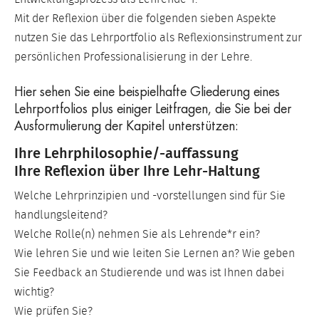
Mit der Reflexion über die folgenden sieben Aspekte
nutzen Sie das Lehrportfolio als Reflexionsinstrument zur
persönlichen Professionalisierung in der Lehre.
Hier sehen Sie eine beispielhafte Gliederung eines
Lehrportfolios plus einiger Leitfragen, die Sie bei der
Ausformulierung der Kapitel unterstützen:
Ihre Lehrphilosophie/-auffassung
Ihre Reflexion über Ihre Lehr-Haltung
Welche Lehrprinzipien und -vorstellungen sind für Sie
handlungsleitend?
Welche Rolle(n) nehmen Sie als Lehrende*r ein?
Wie lehren Sie und wie leiten Sie Lernen an? Wie geben
Sie Feedback an Studierende und was ist Ihnen dabei
wichtig?
Wie prüfen Sie?