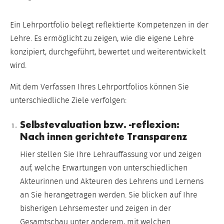
Ein Lehrportfolio belegt reflektierte Kompetenzen in der
Lehre. Es ermöglicht zu zeigen, wie die eigene Lehre
konzipiert, durchgeführt, bewertet und weiterentwickelt
wird.
Mit dem Verfassen Ihres Lehrportfolios können Sie
unterschiedliche Ziele verfolgen:
Selbstevaluation bzw. -reflexion:
Nach innen gerichtete Transparenz
Hier stellen Sie Ihre Lehrauffassung vor und zeigen
auf, welche Erwartungen von unterschiedlichen
Akteurinnen und Akteuren des Lehrens und Lernens
an Sie herangetragen werden. Sie blicken auf Ihre
bisherigen Lehrsemester und zeigen in der
Gesamtschau unter anderem, mit welchen