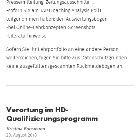
Pressemitteilung, Zeitungsausschnitte, …
-sofern Sie am TAP (Teaching Analysis Poll)
teilgenommen haben: den Auswertungsbogen
-bei Online-Lehrkonzepten: Screenshots
-Literaturhinweise
Sofern Sie Ihr Lehrportfolio an eine andere Person
weiterreichen, fügen Sie bitte aus Datenschutzgründen
keine ausgefüllten/gescannten Rückmeldebögen an.
Verortung im HD-
Qualifizierungsprogramm
Kristina Boosmann
20. August 2018