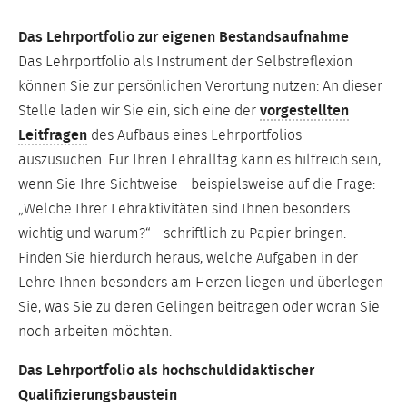
Das Lehrportfolio zur eigenen Bestandsaufnahme
Das Lehrportfolio als Instrument der Selbstreflexion
können Sie zur persönlichen Verortung nutzen: An dieser
Stelle laden wir Sie ein, sich eine der
vorgestellten
Leitfragen
des Aufbaus eines Lehrportfolios
auszusuchen. Für Ihren Lehralltag kann es hilfreich sein,
wenn Sie Ihre Sichtweise - beispielsweise auf die Frage:
„Welche Ihrer Lehraktivitäten sind Ihnen besonders
wichtig und warum?“ - schriftlich zu Papier bringen.
Finden Sie hierdurch heraus, welche Aufgaben in der
Lehre Ihnen besonders am Herzen liegen und überlegen
Sie, was Sie zu deren Gelingen beitragen oder woran Sie
noch arbeiten möchten.
Das Lehrportfolio als hochschuldidaktischer
Qualifizierungsbaustein