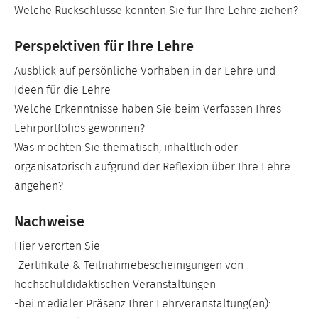
Welche Rückschlüsse konnten Sie für Ihre Lehre ziehen?
Perspektiven für Ihre Lehre
Ausblick auf persönliche Vorhaben in der Lehre und
Ideen für die Lehre
Welche Erkenntnisse haben Sie beim Verfassen Ihres
Lehrportfolios gewonnen?
Was möchten Sie thematisch, inhaltlich oder
organisatorisch aufgrund der Reflexion über Ihre Lehre
angehen?
Nachweise
Hier verorten Sie
-Zertifikate & Teilnahmebescheinigungen von
hochschuldidaktischen Veranstaltungen
-bei medialer Präsenz Ihrer Lehrveranstaltung(en):