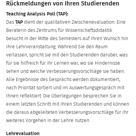
Rückmeldungen von Ihren Studierenden
Teaching Analysis Poll (TAP):
Das
TAP
dient der qualitativen Zwischenevaluation: Eine
Beraterin des Zentrums für Wissenschaftsdidaktik
besucht in der Mitte des Semesters auf Ihren Wunsch hin
Ihre Lehrveranstaltung. Während Sie den Raum
verlassen, spricht sie mit den Studierenden darüber, was
für sie hilfreich für ihr Lernen war, wo sie Hindernisse
sehen und welche Verbesserungsvorschläge sie haben.
Alle Ergebnisse des Gesprächs werden dokumentiert,
nach Priorität sortiert und im Auswertungsgespräch mit
Ihnen reflektiert. Die Überlegungen besprechen Sie in
einem letzten Schritt mit Ihren Studierenden und können
die daraus abgeleiteten Verbesserungsvorschläge für Ihr
weiteres Vorgehen in der Lehre nutzen.
Lehrevaluation
: