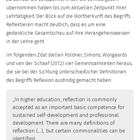
übernommen haben bis zum aktuellen Zeitpunkt Ihrer
Lehrtätigkeit. Der Blick auf die Wortherkunft des Begriffs
Reflektieren macht deutlich, dass es um eine
gedankliche Gesamtschau auf Ihre Herangehensweisen
in der Lehre geht.
Im folgenden Zitat stellen Poldner, Simons, Wijngaards
und van der Schaaf (2012) vier Gemeinsamkeiten heraus,
die sie bei der Sichtung unterschiedlicher Definitionen
des Begriffs Reflexion ausfindig gemacht haben:
„In higher education, reflection is commonly
accepted as an important basic competence for
sustained self-development and professional
development. There are many definitions of
reflection (…), but certain commonalities can be
identified.