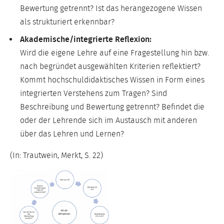
Bewertung getrennt? Ist das herangezogene Wissen
als strukturiert erkennbar?
Akademische/integrierte Reflexion:
Wird die eigene Lehre auf eine Fragestellung hin bzw.
nach begründet ausgewählten Kriterien reflektiert?
Kommt hochschuldidaktisches Wissen in Form eines
integrierten Verstehens zum Tragen? Sind
Beschreibung und Bewertung getrennt? Befindet die
oder der Lehrende sich im Austausch mit anderen
über das Lehren und Lernen?
(In: Trautwein, Merkt, S. 22)