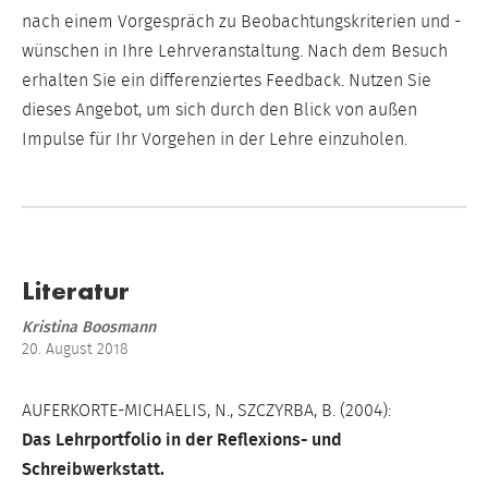
nach einem Vorgespräch zu Beobachtungskriterien und -
wünschen in Ihre Lehrveranstaltung. Nach dem Besuch
erhalten Sie ein differenziertes Feedback. Nutzen Sie
dieses Angebot, um sich durch den Blick von außen
Impulse für Ihr Vorgehen in der Lehre einzuholen.
Literatur
Kristina Boosmann
20. August 2018
AUFERKORTE-MICHAELIS, N., SZCZYRBA, B. (2004):
Das Lehrportfolio in der Reflexions- und
Schreibwerkstatt.