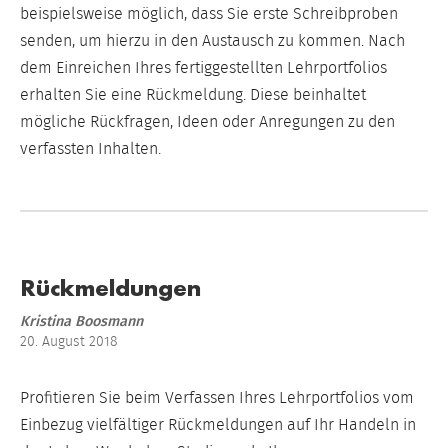
beispielsweise möglich, dass Sie erste Schreibproben
senden, um hierzu in den Austausch zu kommen. Nach
dem Einreichen Ihres fertiggestellten Lehrportfolios
erhalten Sie eine Rückmeldung. Diese beinhaltet
mögliche Rückfragen, Ideen oder Anregungen zu den
verfassten Inhalten.
Rückmeldungen
Kristina Boosmann
20. August 2018
Profitieren Sie beim Verfassen Ihres Lehrportfolios vom
Einbezug vielfältiger Rückmeldungen auf Ihr Handeln in