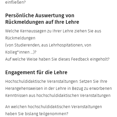
einfließen?
Persönliche Auswertung von
Rückmeldungen auf Ihre Lehre
Welche Kernaussagen zu Ihrer Lehre ziehen Sie aus
Rückmeldungen
(von Studierenden, aus Lehrhospitationen, von
Kolleg*innen …)?
Auf welche Weise haben Sie dieses Feedback eingeholt?
Engagement für die Lehre
Hochschuldidaktische Veranstaltungen: Setzen Sie Ihre
Herangehensweisen in der Lehre in Bezug zu erworbenen
Kenntnissen aus hochschuldidaktischen Veranstaltungen
An welchen hochschuldidaktischen Veranstaltungen
haben Sie bislang teilgenommen?