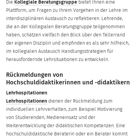
Die
Kollegiale Beratungsgruppe
bietet Ihnen eine
Plattform, um Fragen zu Ihrem Vorgehen in der Lehre im
interdisziplinären Austausch zu reflektieren. Lehrende,
die an der Kollegialen Beratungsgruppe teilgenommen
haben, schätzen vielfach den Blick über den Tellerrand
der eigenen Disziplin und empfinden es als sehr hilfreich,
im kollegialen Austausch Handlungsstrategien für
herausfordernde Lehrsituationen zu entwickeln.
Rückmeldungen von
Hochschuldidaktikerinnen und -didaktikern
Lehrhospitationen
:
Lehrhospitationen
dienen der Rückmeldung zum
individuellen Lehrverhalten, zum Beispiel Motivierung
von Studierenden, Medieneinsatz und der
Weiterentwicklung der didaktischen Kompetenzen. Eine
hochschuldidaktische Beraterin oder ein Berater kommt