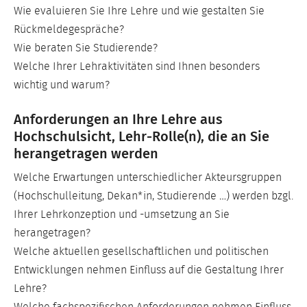
Wie evaluieren Sie Ihre Lehre und wie gestalten Sie
Rückmeldegespräche?
Wie beraten Sie Studierende?
Welche Ihrer Lehraktivitäten sind Ihnen besonders
wichtig und warum?
Anforderungen an Ihre Lehre aus
Hochschulsicht, Lehr-Rolle(n), die an Sie
herangetragen werden
Welche Erwartungen unterschiedlicher Akteursgruppen
(Hochschulleitung, Dekan*in, Studierende …) werden bzgl.
Ihrer Lehrkonzeption und -umsetzung an Sie
herangetragen?
Welche aktuellen gesellschaftlichen und politischen
Entwicklungen nehmen Einfluss auf die Gestaltung Ihrer
Lehre?
Welche fachspezifischen Anforderungen nehmen Einfluss