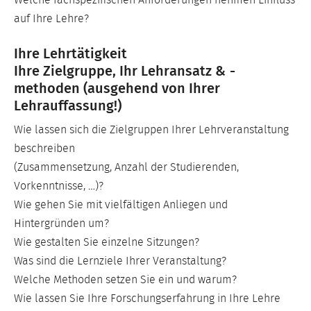
auf Ihre Lehre?
Ihre Lehrtätigkeit
Ihre Zielgruppe, Ihr Lehransatz & -
methoden (ausgehend von Ihrer
Lehrauffassung!)
Wie lassen sich die Zielgruppen Ihrer Lehrveranstaltung
beschreiben
(Zusammensetzung, Anzahl der Studierenden,
Vorkenntnisse, …)?
Wie gehen Sie mit vielfältigen Anliegen und
Hintergründen um?
Wie gestalten Sie einzelne Sitzungen?
Was sind die Lernziele Ihrer Veranstaltung?
Welche Methoden setzen Sie ein und warum?
Wie lassen Sie Ihre Forschungserfahrung in Ihre Lehre