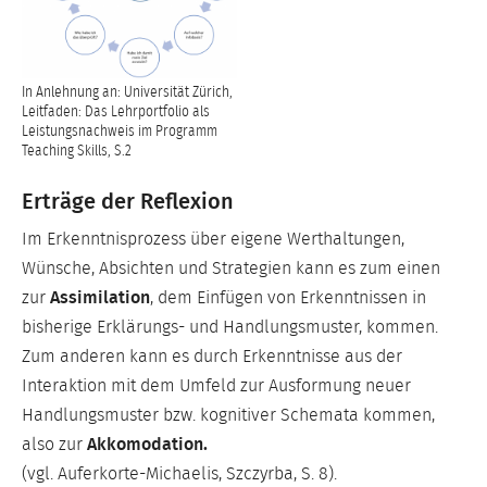
In Anlehnung an: Universität Zürich,
Leitfaden: Das Lehrportfolio als
Leistungsnachweis im Programm
Teaching Skills, S.2
Erträge der Reflexion
Im Erkenntnisprozess über eigene Werthaltungen,
Wünsche, Absichten und Strategien kann es zum einen
zur
Assimilation
, dem Einfügen von Erkenntnissen in
bisherige Erklärungs- und Handlungsmuster, kommen.
Zum anderen kann es durch Erkenntnisse aus der
Interaktion mit dem Umfeld zur Ausformung neuer
Handlungsmuster bzw. kognitiver Schemata kommen,
also zur
Akkomodation.
(vgl. Auferkorte-Michaelis, Szczyrba, S. 8).