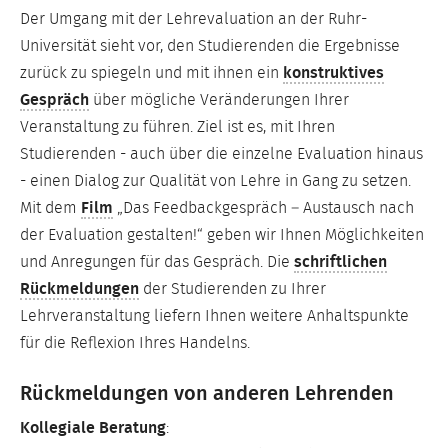
Der Umgang mit der Lehrevaluation an der Ruhr-
Universität sieht vor, den Studierenden die Ergebnisse
zurück zu spiegeln und mit ihnen ein
konstruktives
Gespräch
über mögliche Veränderungen Ihrer
Veranstaltung zu führen. Ziel ist es, mit Ihren
Studierenden - auch über die einzelne Evaluation hinaus
- einen Dialog zur Qualität von Lehre in Gang zu setzen.
Mit dem
Film
„Das Feedbackgespräch – Austausch nach
der Evaluation gestalten!“ geben wir Ihnen Möglichkeiten
und Anregungen für das Gespräch. Die
schriftlichen
Rückmeldungen
der Studierenden zu Ihrer
Lehrveranstaltung liefern Ihnen weitere Anhaltspunkte
für die Reflexion Ihres Handelns.
Rückmeldungen von anderen Lehrenden
Kollegiale Beratung
: