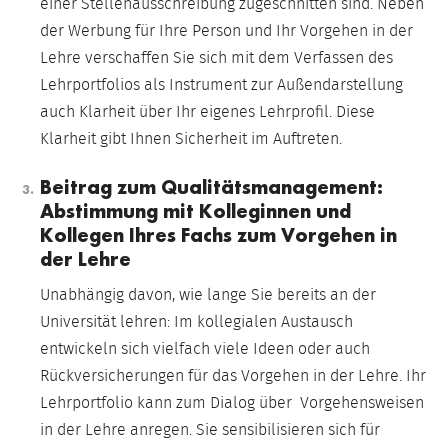
einer Stellenausschreibung zugeschnitten sind. Neben
der Werbung für Ihre Person und Ihr Vorgehen in der
Lehre verschaffen Sie sich mit dem Verfassen des
Lehrportfolios als Instrument zur Außendarstellung
auch Klarheit über Ihr eigenes Lehrprofil. Diese
Klarheit gibt Ihnen Sicherheit im Auftreten.
Beitrag zum Qualitätsmanagement:
Abstimmung mit Kolleginnen und
Kollegen Ihres Fachs zum Vorgehen in
der Lehre
Unabhängig davon, wie lange Sie bereits an der
Universität lehren: Im kollegialen Austausch
entwickeln sich vielfach viele Ideen oder auch
Rückversicherungen für das Vorgehen in der Lehre. Ihr
Lehrportfolio kann zum Dialog über Vorgehensweisen
in der Lehre anregen. Sie sensibilisieren sich für