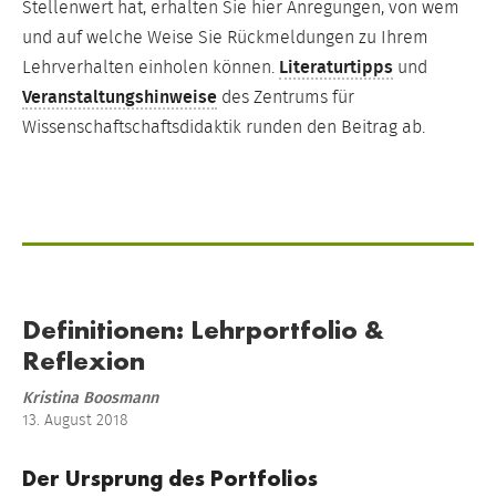
Stellenwert hat, erhalten Sie hier Anregungen, von wem
und auf welche Weise Sie Rückmeldungen zu Ihrem
Lehrverhalten einholen können.
Literaturtipps
und
Veranstaltungshinweise
des Zentrums für
Wissenschaftschaftsdidaktik runden den Beitrag ab.
Definitionen: Lehrportfolio &
Reflexion
Kristina Boosmann
13. August 2018
Der Ursprung des Portfolios