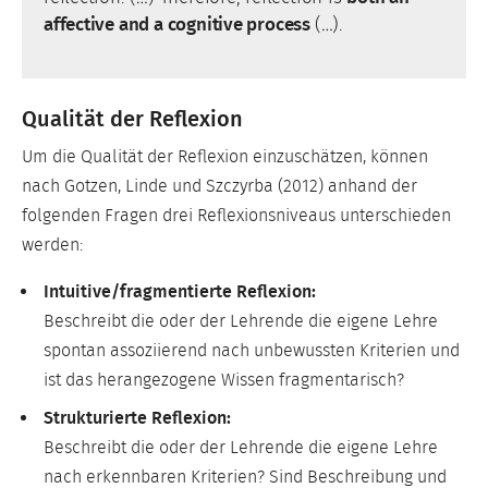
affective and a cognitive process
(…).
Qualität der Reflexion
Um die Qualität der Reflexion einzuschätzen, können
nach Gotzen, Linde und Szczyrba (2012) anhand der
folgenden Fragen drei Reflexionsniveaus unterschieden
werden:
Intuitive/fragmentierte Reflexion:
Beschreibt die oder der Lehrende die eigene Lehre
spontan assoziierend nach unbewussten Kriterien und
ist das herangezogene Wissen fragmentarisch?
Strukturierte Reflexion:
Beschreibt die oder der Lehrende die eigene Lehre
nach erkennbaren Kriterien? Sind Beschreibung und