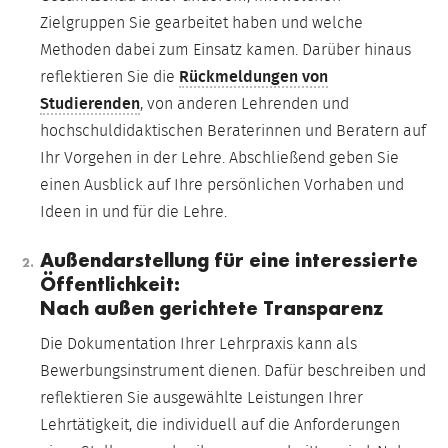
Zielgruppen Sie gearbeitet haben und welche
Methoden dabei zum Einsatz kamen. Darüber hinaus
reflektieren Sie die
Rückmeldungen von
Studierenden
, von anderen Lehrenden und
hochschuldidaktischen Beraterinnen und Beratern auf
Ihr Vorgehen in der Lehre. Abschließend geben Sie
einen Ausblick auf Ihre persönlichen Vorhaben und
Ideen in und für die Lehre.
Außendarstellung für eine interessierte
Öffentlichkeit:
Nach außen gerichtete Transparenz
Die Dokumentation Ihrer Lehrpraxis kann als
Bewerbungsinstrument dienen. Dafür beschreiben und
reflektieren Sie ausgewählte Leistungen Ihrer
Lehrtätigkeit, die individuell auf die Anforderungen