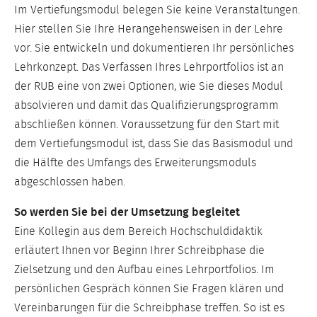
Im Vertiefungsmodul belegen Sie keine Veranstaltungen.
Hier stellen Sie Ihre Herangehensweisen in der Lehre
vor. Sie entwickeln und dokumentieren Ihr persönliches
Lehrkonzept. Das Verfassen Ihres Lehrportfolios ist an
der RUB eine von zwei Optionen, wie Sie dieses Modul
absolvieren und damit das Qualifizierungsprogramm
abschließen können. Voraussetzung für den Start mit
dem Vertiefungsmodul ist, dass Sie das Basismodul und
die Hälfte des Umfangs des Erweiterungsmoduls
abgeschlossen haben.
So werden Sie bei der Umsetzung begleitet
Eine Kollegin aus dem Bereich Hochschuldidaktik
erläutert Ihnen vor Beginn Ihrer Schreibphase die
Zielsetzung und den Aufbau eines Lehrportfolios. Im
persönlichen Gespräch können Sie Fragen klären und
Vereinbarungen für die Schreibphase treffen. So ist es