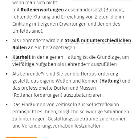
wenn man sich nicht
mit
Rollenerwartungen
auseinandersetzt (Burnout,
fehlende Klärung und Erreichung von Zielen, die im
Einklang mit eigenen Erwartungen und denen des
Umfelds sind).
Als Lehrende*r wird ein
Strauß mit unterschiedlichen
Rollen
an Sie herangetragen.
Klarheit
in der eigenen Haltung ist die Grundlage, um
vielfältige Aufgaben als Lehrende*r auszufüllen.
Als Lehrende*r sind Sie vor die Herausforderung
gestellt, das eigene Wollen und Können (
Haltung
) und
das professionelle Dürfen und Müssen
(Rollenanforderungen) auszubalancieren.
Das Einräumen von Zeitinseln zur Selbstreflexion
ermöglicht es Ihnen, mögliche schwierige Situationen
zu hinterfragen, Gestaltungsspielräume zu erkennen
und Veränderungsvorhaben festzuhalten.