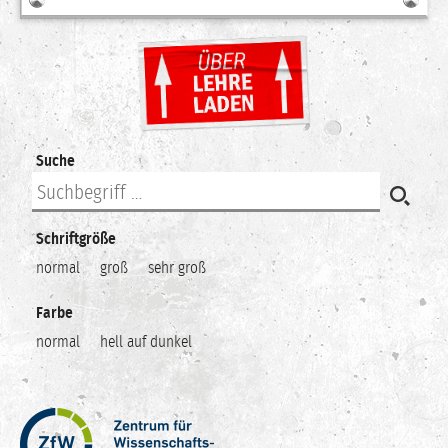
Suche
Schriftgröße
normal
groß
sehr groß
Farbe
normal
hell auf dunkel
Zentrum
für