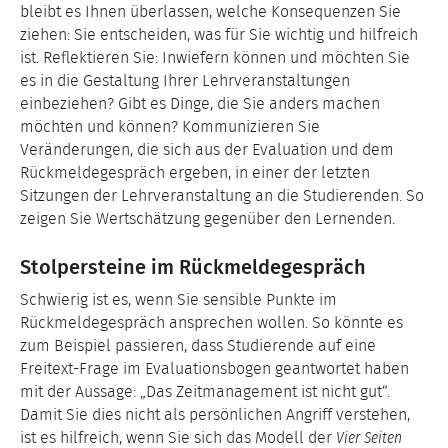
bleibt es Ihnen überlassen, welche Konsequenzen Sie
ziehen: Sie entscheiden, was für Sie wichtig und hilfreich
ist. Reflektieren Sie: Inwiefern können und möchten Sie
es in die Gestaltung Ihrer Lehrveranstaltungen
einbeziehen? Gibt es Dinge, die Sie anders machen
möchten und können? Kommunizieren Sie
Veränderungen, die sich aus der Evaluation und dem
Rückmeldegespräch ergeben, in einer der letzten
Sitzungen der Lehrveranstaltung an die Studierenden. So
zeigen Sie Wertschätzung gegenüber den Lernenden.
Stolpersteine im Rückmeldegespräch
Schwierig ist es, wenn Sie sensible Punkte im
Rückmeldegespräch ansprechen wollen. So könnte es
zum Beispiel passieren, dass Studierende auf eine
Freitext-Frage im Evaluationsbogen geantwortet haben
mit der Aussage: „Das Zeitmanagement ist nicht gut“.
Damit Sie dies nicht als persönlichen Angriff verstehen,
ist es hilfreich, wenn Sie sich das Modell der
Vier Seiten