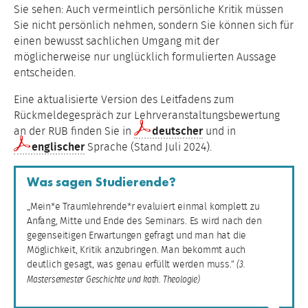
Sie sehen: Auch vermeintlich persönliche Kritik müssen
Sie nicht persönlich nehmen, sondern Sie können sich für
einen bewusst sachlichen Umgang mit der
möglicherweise nur unglücklich formulierten Aussage
entscheiden.
Eine aktualisierte Version des Leitfadens zum
Rückmeldegespräch zur Lehrveranstaltungsbewertung
an der RUB finden Sie in
deutscher
und in
englischer
Sprache (Stand Juli 2024).
Was sagen Studierende?
„Mein*e Traumlehrende*r evaluiert einmal komplett zu
Anfang, Mitte und Ende des Seminars. Es wird nach den
gegenseitigen Erwartungen gefragt und man hat die
Möglichkeit, Kritik anzubringen. Man bekommt auch
deutlich gesagt, was genau erfüllt werden muss.“
(3.
Mastersemester Geschichte und kath. Theologie)