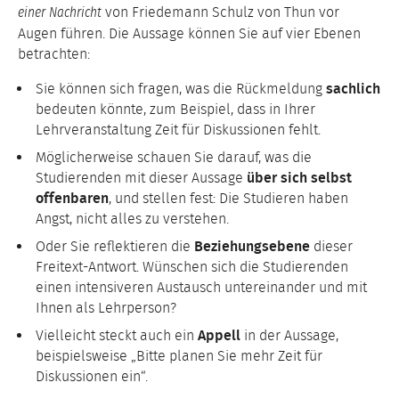
von Friedemann Schulz von Thun vor
einer Nachricht
Augen führen. Die Aussage können Sie auf vier Ebenen
betrachten:
Sie können sich fragen, was die Rückmeldung
sachlich
bedeuten könnte, zum Beispiel, dass in Ihrer
Lehrveranstaltung Zeit für Diskussionen fehlt.
Möglicherweise schauen Sie darauf, was die
Studierenden mit dieser Aussage
über sich selbst
offenbaren
, und stellen fest: Die Studieren haben
Angst, nicht alles zu verstehen.
Oder Sie reflektieren die
Beziehungsebene
dieser
Freitext-Antwort. Wünschen sich die Studierenden
einen intensiveren Austausch untereinander und mit
Ihnen als Lehrperson?
Vielleicht steckt auch ein
Appell
in der Aussage,
beispielsweise „Bitte planen Sie mehr Zeit für
Diskussionen ein“.