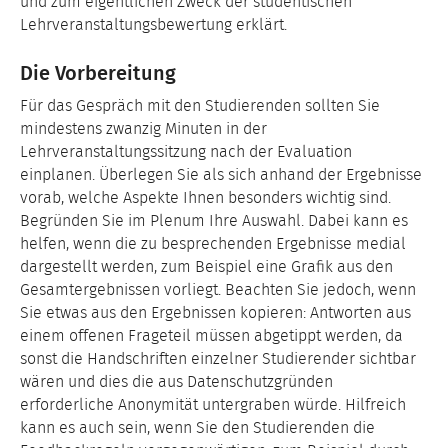
und zum eigentlichen Zweck der studentischen
Lehrveranstaltungsbewertung erklärt.
Die Vorbereitung
Für das Gespräch mit den Studierenden sollten Sie
mindestens zwanzig Minuten in der
Lehrveranstaltungssitzung nach der Evaluation
einplanen. Überlegen Sie als sich anhand der Ergebnisse
vorab, welche Aspekte Ihnen besonders wichtig sind.
Begründen Sie im Plenum Ihre Auswahl. Dabei kann es
helfen, wenn die zu besprechenden Ergebnisse medial
dargestellt werden, zum Beispiel eine Grafik aus den
Gesamtergebnissen vorliegt. Beachten Sie jedoch, wenn
Sie etwas aus den Ergebnissen kopieren: Antworten aus
einem offenen Frageteil müssen abgetippt werden, da
sonst die Handschriften einzelner Studierender sichtbar
wären und dies die aus Datenschutzgründen
erforderliche Anonymität untergraben würde. Hilfreich
kann es auch sein, wenn Sie den Studierenden die