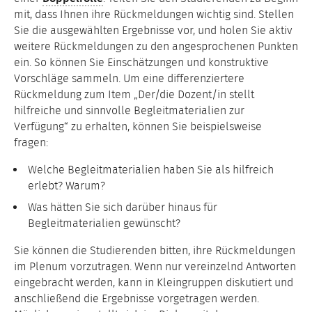
mit, dass Ihnen ihre Rückmeldungen wichtig sind. Stellen
Sie die ausgewählten Ergebnisse vor, und holen Sie aktiv
weitere Rückmeldungen zu den angesprochenen Punkten
ein. So können Sie Einschätzungen und konstruktive
Vorschläge sammeln. Um eine differenziertere
Rückmeldung zum Item „Der/die Dozent/in stellt
hilfreiche und sinnvolle Begleitmaterialien zur
Verfügung“ zu erhalten, können Sie beispielsweise
fragen:
Welche Begleitmaterialien haben Sie als hilfreich
erlebt? Warum?
Was hätten Sie sich darüber hinaus für
Begleitmaterialien gewünscht?
Sie können die Studierenden bitten, ihre Rückmeldungen
im Plenum vorzutragen. Wenn nur vereinzelnd Antworten
eingebracht werden, kann in Kleingruppen diskutiert und
anschließend die Ergebnisse vorgetragen werden.