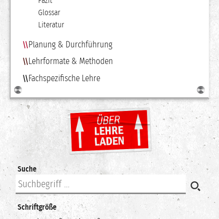
Fazit
Glossar
Literatur
Planung & Durchführung
Lehrformate & Methoden
Fachspezifische Lehre
Suche
Schriftgröße