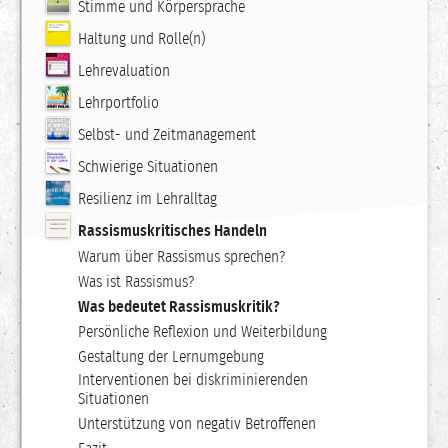
Stimme und Körpersprache
Haltung und Rolle(n)
Lehrevaluation
Lehrportfolio
Selbst- und Zeitmanagement
Schwierige Situationen
Resilienz im Lehralltag
Rassismuskritisches Handeln
Warum über Rassismus sprechen?
Was ist Rassismus?
Was bedeutet Rassismuskritik?
Persönliche Reflexion und Weiterbildung
Gestaltung der Lernumgebung
Interventionen bei diskriminierenden
Situationen
Unterstützung von negativ Betroffenen