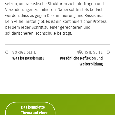
setzen, um rassistische Strukturen zu hinterfragen und
Veränderungen zu initiieren. Dabei sollte stets bedacht
werden, dass es gegen Diskriminierung und Rassismus
kein Allheilmittel gibt. Es ist ein kontinuierlicher Prozess,
bei dem jeder Schritt zu einer gerechteren und
solidarischeren Hochschule beiträgt.
VORIGE SEITE
NÄCHSTE SEITE
Was ist Rassismus?
Persönliche Reflexion und
Weiterbildung
Das komplette
Thema auf einer