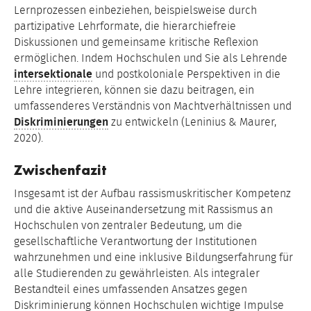
Lernprozessen einbeziehen, beispielsweise durch
partizipative Lehrformate, die hierarchiefreie
Diskussionen und gemeinsame kritische Reflexion
ermöglichen. Indem Hochschulen und Sie als Lehrende
intersektionale
und postkoloniale Perspektiven in die
Lehre integrieren, können sie dazu beitragen, ein
umfassenderes Verständnis von Machtverhältnissen und
Diskriminierungen
zu entwickeln (Leninius & Maurer,
2020).
Zwischenfazit
Insgesamt ist der Aufbau rassismuskritischer Kompetenz
und die aktive Auseinandersetzung mit Rassismus an
Hochschulen von zentraler Bedeutung, um die
gesellschaftliche Verantwortung der Institutionen
wahrzunehmen und eine inklusive Bildungserfahrung für
alle Studierenden zu gewährleisten. Als integraler
Bestandteil eines umfassenden Ansatzes gegen
Diskriminierung können Hochschulen wichtige Impulse