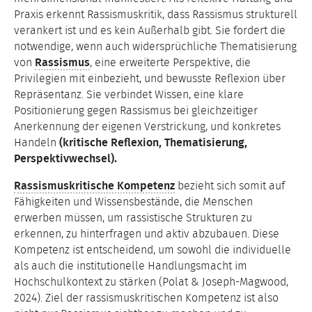
Praxis erkennt Rassismuskritik, dass Rassismus strukturell
verankert ist und es kein Außerhalb gibt. Sie fordert die
notwendige, wenn auch widersprüchliche Thematisierung
von
Rassismus
, eine erweiterte Perspektive, die
Privilegien mit einbezieht, und bewusste Reflexion über
Repräsentanz. Sie verbindet Wissen, eine klare
Positionierung gegen Rassismus bei gleichzeitiger
Anerkennung der eigenen Verstrickung, und konkretes
Handeln
(kritische Reflexion, Thematisierung,
Perspektivwechsel).
Rassismuskritische Kompetenz
bezieht sich somit auf
Fähigkeiten und Wissensbestände, die Menschen
erwerben müssen, um rassistische Strukturen zu
erkennen, zu hinterfragen und aktiv abzubauen. Diese
Kompetenz ist entscheidend, um sowohl die individuelle
als auch die institutionelle Handlungsmacht im
Hochschulkontext zu stärken (Polat & Joseph-Magwood,
2024). Ziel der rassismuskritischen Kompetenz ist also