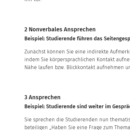
2 Nonverbales Ansprechen
Beispiel: Studierende führen das Seitengesp
Zunächst können Sie eine indirekte Aufmerk
indem Sie körpersprachlichen Kontakt aufn
Nähe laufen bzw. Blickkontakt aufnehmen u
3 Ansprechen
Beispiel: Studierende sind weiter im Gesprä
Sie sprechen die Studierenden nun thematisc
beteiligen „Haben Sie eine Frage zum Thema