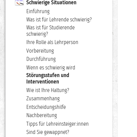
Schwierige Situationen
Einführung
Was ist für Lehrende schwierig?
Was ist für Studierende
schwierig?
Ihre Rolle als Lehrperson
Vorbereitung
Durchführung
Wenn es schwierig wird
Störungsstufen und
Interventionen
Wie ist Ihre Haltung?
Zusammenhang
Entscheidungshilfe
Nachbereitung
Tipps für Lehreinsteiger:innen
Sind Sie gewappnet?