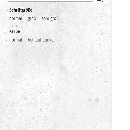
Schriftgröße
normal
groß
sehr groß
Farbe
normal
hell auf dunkel