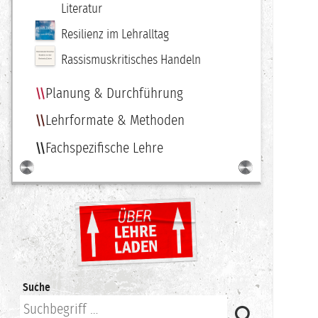
Literatur
Resilienz im Lehralltag
Rassismuskritisches Handeln
Planung & Durchführung
Lehrformate & Methoden
Fachspezifische Lehre
Suche