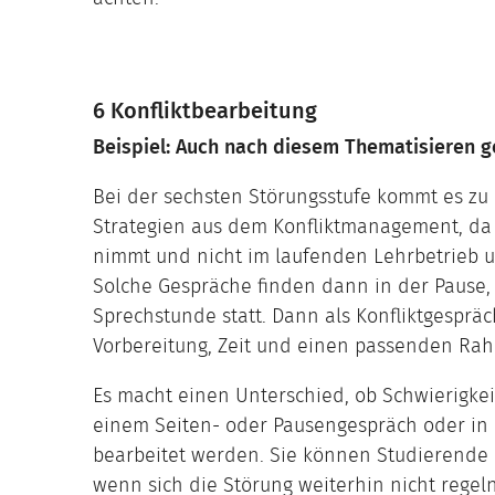
6 Konfliktbearbeitung
Beispiel: Auch nach diesem Thematisieren g
Bei der sechsten Störungsstufe kommt es zu 
Strategien aus dem Konfliktmanagement, da 
nimmt und nicht im laufenden Lehrbetrieb 
Solche Gespräche finden dann in der Pause,
Sprechstunde statt. Dann als Konfliktgesprä
Vorbereitung, Zeit und einen passenden Ra
Es macht einen Unterschied, ob Schwierigkei
einem Seiten- oder Pausengespräch oder in 
bearbeitet werden. Sie können Studierende
wenn sich die Störung weiterhin nicht regeln