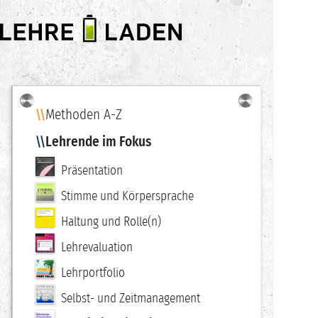
LEHRE
LADEN
Methoden A-Z
Navigation
Lehrende im Fokus
Präsentation
Stimme und Körpersprache
Haltung und Rolle(n)
Lehrevaluation
Lehrportfolio
Selbst- und Zeitmanagement