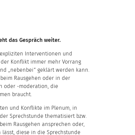
eht das Gespräch weiter.
expliziten Interventionen und
der Konflikt immer mehr Vorrang
und „nebenbei“ geklärt werden kann.
 beim Rausgehen oder in der
ch oder -moderation, die
hmen braucht.
ten und Konflikte im Plenum, in
der Sprechstunde thematisiert bzw.
 beim Rausgehen ansprechen oder,
 lässt, diese in die Sprechstunde