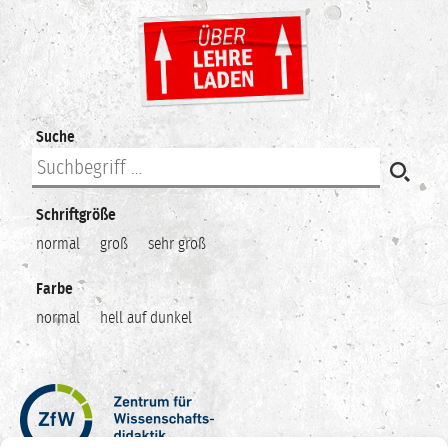
Suche
Schriftgröße
normal
groß
sehr groß
Farbe
normal
hell auf dunkel
Zentrum
für
Wissenschaftsdidaktik