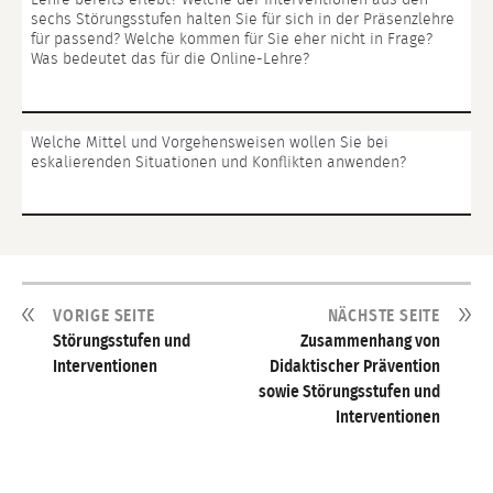
sechs Störungsstufen halten Sie für sich in der Präsenzlehre
für passend? Welche kommen für Sie eher nicht in Frage?
Was bedeutet das für die Online-Lehre?
Welche Mittel und Vorgehensweisen wollen Sie bei
eskalierenden Situationen und Konflikten anwenden?
VORIGE SEITE
NÄCHSTE SEITE
Störungsstufen und
Zusammenhang von
Interventionen
Didaktischer Prävention
sowie Störungsstufen und
Interventionen