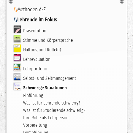
Navigation
Methoden A-Z
Lehrende im Fokus
Präsentation
Stimme und Körpersprache
Haltung und Rolle(n)
Lehrevaluation
Lehrportfolio
Selbst- und Zeitmanagement
Schwierige Situationen
Einführung
Was ist für Lehrende schwierig?
Was ist für Studierende schwierig?
Ihre Rolle als Lehrperson
Vorbereitung
Durchführung