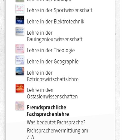
Lehre in der Sportwissenschaft
Lehre in der Elektrotechnik
Lehre in der
Bauingenieurwissenschaft
Lehre in der Theologie
Lehre in der Geographie
Lehre in der
Betriebswirtschaftslehre
Lehre in den
Ostasienwissenschaften
Fremdsprachliche
Fachsprachenlehre
Was bedeutet Fachsprache?
Fachsprachenvermittlung am
ZFA