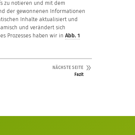
s zu notieren und mit dem
and der gewonnenen Informationen
ischen Inhalte aktualisiert und
namisch und verändert sich
 des Prozesses haben wir in
Abb. 1
NÄCHSTE SEITE
Fazit