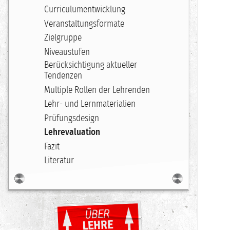
Curriculumentwicklung
Veranstaltungsformate
Zielgruppe
Niveaustufen
Berücksichtigung aktueller
Tendenzen
Multiple Rollen der Lehrenden
Lehr- und Lernmaterialien
Prüfungsdesign
Lehrevaluation
Fazit
Literatur