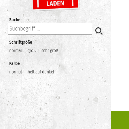
Suche
Schriftgröße
normal
groß
sehr groß
Farbe
normal
hell auf dunkel