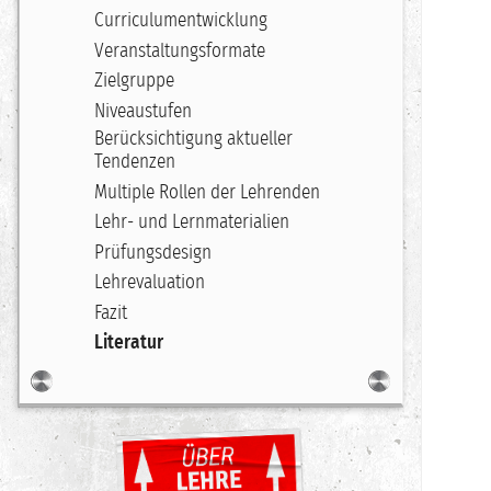
Curriculumentwicklung
Veranstaltungsformate
Zielgruppe
Niveaustufen
Berücksichtigung aktueller
Tendenzen
Multiple Rollen der Lehrenden
Lehr- und Lernmaterialien
Prüfungsdesign
Lehrevaluation
Fazit
Literatur