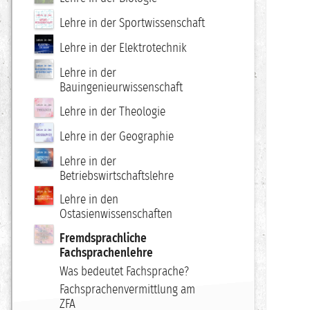
Lehre in der Sportwissenschaft
Lehre in der Elektrotechnik
Lehre in der
Bauingenieurwissenschaft
Lehre in der Theologie
Lehre in der Geographie
Lehre in der
Betriebswirtschaftslehre
Lehre in den
Ostasienwissenschaften
Fremdsprachliche
Fachsprachenlehre
Was bedeutet Fachsprache?
Fachsprachenvermittlung am
ZFA