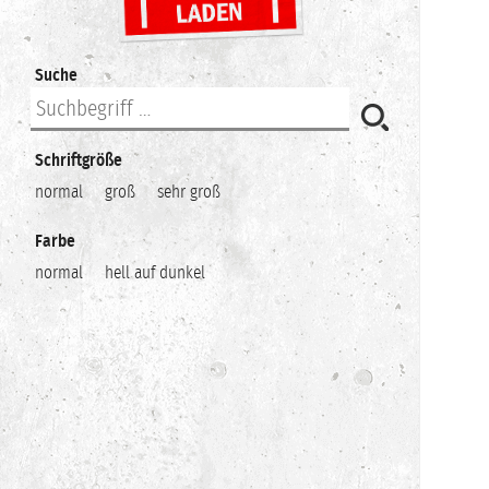
Suche
Schriftgröße
normal
groß
sehr groß
Farbe
normal
hell auf dunkel