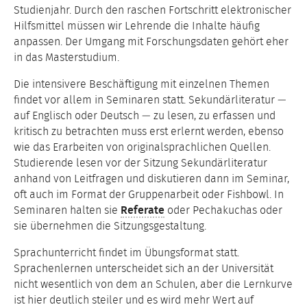
Studienjahr. Durch den raschen Fortschritt elektronischer
Hilfsmittel müssen wir Lehrende die Inhalte häufig
anpassen. Der Umgang mit Forschungsdaten gehört eher
in das Masterstudium.
Die intensivere Beschäftigung mit einzelnen Themen
findet vor allem in Seminaren statt. Sekundärliteratur —
auf Englisch oder Deutsch — zu lesen, zu erfassen und
kritisch zu betrachten muss erst erlernt werden, ebenso
wie das Erarbeiten von originalsprachlichen Quellen.
Studierende lesen vor der Sitzung Sekundärliteratur
anhand von Leitfragen und diskutieren dann im Seminar,
oft auch im Format der Gruppenarbeit oder Fishbowl. In
Seminaren halten sie
Referate
oder Pechakuchas oder
sie übernehmen die Sitzungsgestaltung.
Sprachunterricht findet im Übungsformat statt.
Sprachenlernen unterscheidet sich an der Universität
nicht wesentlich von dem an Schulen, aber die Lernkurve
ist hier deutlich steiler und es wird mehr Wert auf