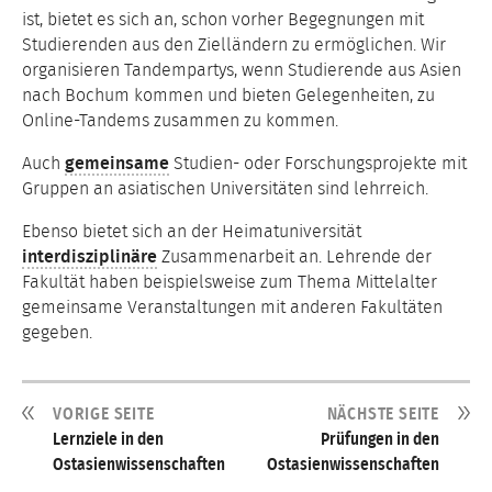
ist, bietet es sich an, schon vorher Begegnungen mit
Studierenden aus den Zielländern zu ermöglichen. Wir
organisieren Tandempartys, wenn Studierende aus Asien
nach Bochum kommen und bieten Gelegenheiten, zu
Online-Tandems zusammen zu kommen.
Auch
gemeinsame
Studien- oder Forschungsprojekte mit
Gruppen an asiatischen Universitäten sind lehrreich.
Ebenso bietet sich an der Heimatuniversität
interdisziplinäre
Zusammenarbeit an. Lehrende der
Fakultät haben beispielsweise zum Thema Mittelalter
gemeinsame Veranstaltungen mit anderen Fakultäten
gegeben.
VORIGE SEITE
NÄCHSTE SEITE
Lernziele in den
Prüfungen in den
Ostasienwissenschaften
Ostasienwissenschaften