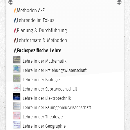
Navigation
Methoden A-Z
Lehrende im Fokus
Planung & Durchführung
Lehrformate & Methoden
Fachspezifische Lehre
Lehre in der Mathematik
Lehre in der Erziehungswissenschaft
Lehre in der Biologie
Lehre in der Sportwissenschaft
Lehre in der Elektrotechnik
Lehre in der Bauingenieurwissenschaft
Lehre in der Theologie
Lehre in der Geographie