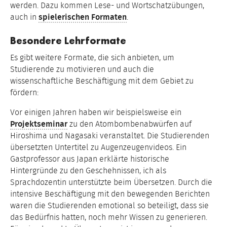
werden. Dazu kommen Lese- und Wortschatzübungen,
auch in
spielerischen Formaten
.
Besondere Lehrformate
Es gibt weitere Formate, die sich anbieten, um
Studierende zu motivieren und auch die
wissenschaftliche Beschäftigung mit dem Gebiet zu
fördern:
Vor einigen Jahren haben wir beispielsweise ein
Projektseminar
zu den Atombombenabwürfen auf
Hiroshima und Nagasaki veranstaltet. Die Studierenden
übersetzten Untertitel zu Augenzeugenvideos. Ein
Gastprofessor aus Japan erklärte historische
Hintergründe zu den Geschehnissen, ich als
Sprachdozentin unterstützte beim Übersetzen. Durch die
intensive Beschäftigung mit den bewegenden Berichten
waren die Studierenden emotional so beteiligt, dass sie
das Bedürfnis hatten, noch mehr Wissen zu generieren.