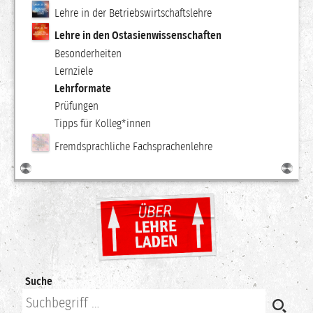
Lehre in der Betriebswirtschaftslehre
Lehre in den Ostasienwissenschaften
Besonderheiten
Lernziele
Lehrformate
Prüfungen
Tipps für Kolleg*innen
Fremdsprachliche Fachsprachenlehre
Suche