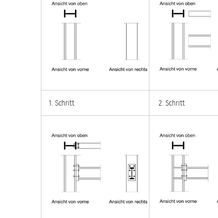
1. Schritt
2. Schritt