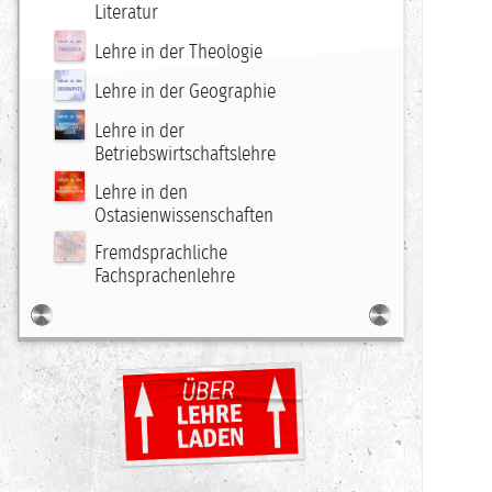
Literatur
Lehre in der Theologie
Lehre in der Geographie
Lehre in der
Betriebswirtschaftslehre
Lehre in den
Ostasienwissenschaften
Fremdsprachliche
Fachsprachenlehre