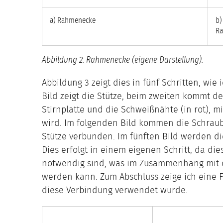
a) Rahmenecke
b)
R
Abbildung 2: Rahmenecke (eigene Darstellung).
Abbildung 3 zeigt dies in fünf Schritten, wie 
Bild zeigt die Stütze, beim zweiten kommt de
Stirnplatte und die Schweißnähte (in rot), m
wird. Im folgenden Bild kommen die Schraub
Stütze verbunden. Im fünften Bild werden di
Dies erfolgt in einem eigenen Schritt, da die
notwendig sind, was im Zusammenhang mit di
werden kann. Zum Abschluss zeige ich eine F
diese Verbindung verwendet wurde.