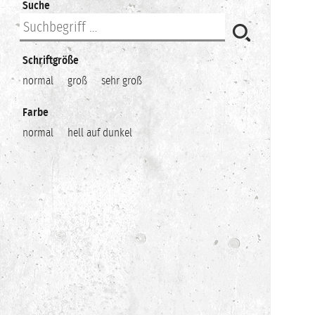
Suche
Schriftgröße
normal
groß
sehr groß
Farbe
normal
hell auf dunkel