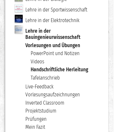
Lehre in der Sportwissenschaft
Lehre in der Elektrotechnik
Lehre in der
Bauingenieurwissenschaft
Vorlesungen und Übungen
PowerPoint und Notizen
Videos
Handschriftliche Herleitung
Tafelanschrieb
Live-Feedback
Vorlesungsaufzeichnungen
Inverted Classroom
Projektstudium
Prüfungen
Mein Fazit