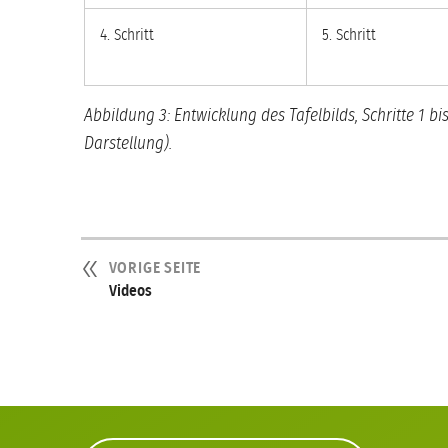
4. Schritt
5. Schritt
Abbildung 3: Entwicklung des Tafelbilds, Schritte 1 b
Darstellung).
VORIGE SEITE
Videos