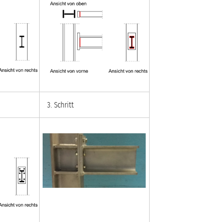
3. Schritt