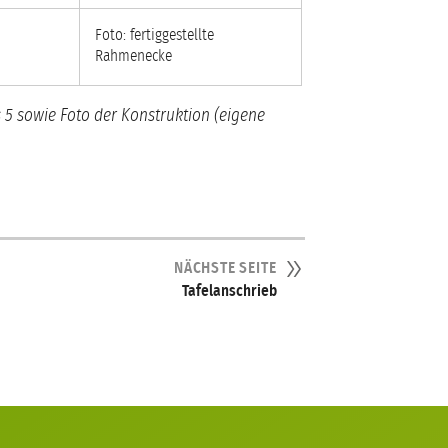
Foto: fertiggestellte
Rahmenecke
is 5 sowie Foto der Konstruktion (eigene
NÄCHSTE SEITE
Tafelanschrieb