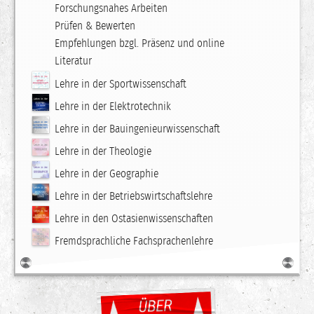
Forschungsnahes Arbeiten
Prüfen & Bewerten
Empfehlungen bzgl. Präsenz und online
Literatur
Lehre in der Sportwissenschaft
Lehre in der Elektrotechnik
Lehre in der Bauingenieurwissenschaft
Lehre in der Theologie
Lehre in der Geographie
Lehre in der Betriebswirtschaftslehre
Lehre in den Ostasienwissenschaften
Fremdsprachliche Fachsprachenlehre