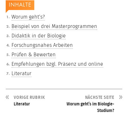
INHALTE
Worum geht’s?
Beispiel von drei Masterprogrammen
Didaktik in der Biologie
Forschungsnahes Arbeiten
Prüfen & Bewerten
Empfehlungen bzgl. Präsenz und online
Literatur
VORIGE RUBRIK
NÄCHSTE SEITE
Literatur
Worum geht’s im Biologie-
Studium?