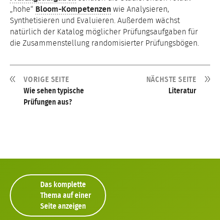
„hohe“
Bloom-Kompetenzen
wie Analysieren,
Synthetisieren und Evaluieren. Außerdem wächst
natürlich der Katalog möglicher Prüfungsaufgaben für
die Zusammenstellung randomisierter Prüfungsbögen.
VORIGE SEITE
NÄCHSTE SEITE
Wie sehen typische
Literatur
Prüfungen aus?
Das komplette
Thema auf einer
Seite anzeigen