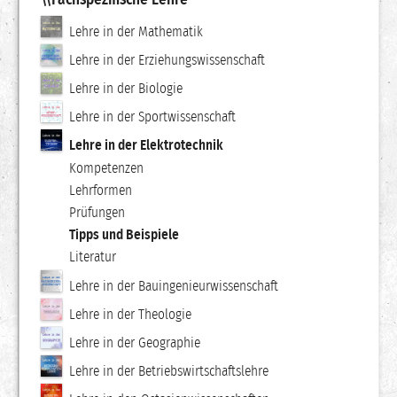
Lehre in der Mathematik
Lehre in der Erziehungswissenschaft
Lehre in der Biologie
Lehre in der Sportwissenschaft
Lehre in der Elektrotechnik
Kompetenzen
Lehrformen
Prüfungen
Tipps und Beispiele
Literatur
Lehre in der Bauingenieurwissenschaft
Lehre in der Theologie
Lehre in der Geographie
Lehre in der Betriebswirtschaftslehre