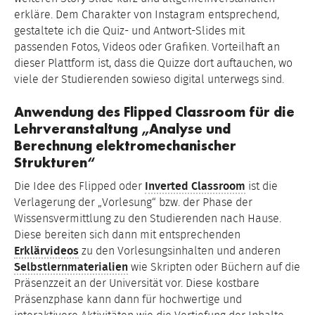
erkläre. Dem Charakter von Instagram entsprechend,
gestaltete ich die Quiz- und Antwort-Slides mit
passenden Fotos, Videos oder Grafiken. Vorteilhaft an
dieser Plattform ist, dass die Quizze dort auftauchen, wo
viele der Studierenden sowieso digital unterwegs sind.
Anwendung des Flipped Classroom für die
Lehrveranstaltung „Analyse und
Berechnung elektromechanischer
Strukturen“
Die Idee des Flipped oder
Inverted Classroom
ist die
Verlagerung der „Vorlesung“ bzw. der Phase der
Wissensvermittlung zu den Studierenden nach Hause.
Diese bereiten sich dann mit entsprechenden
Erklärvideos
zu den Vorlesungsinhalten und anderen
Selbstlernmaterialien
wie Skripten oder Büchern auf die
Präsenzzeit an der Universität vor. Diese kostbare
Präsenzphase kann dann für hochwertige und