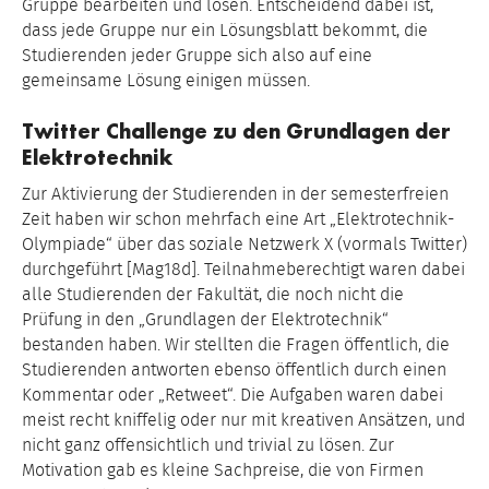
Gruppe bearbeiten und lösen. Entscheidend dabei ist,
dass jede Gruppe nur ein Lösungsblatt bekommt, die
Studierenden jeder Gruppe sich also auf eine
gemeinsame Lösung einigen müssen.
Twitter Challenge zu den Grundlagen der
Elektrotechnik
Zur Aktivierung der Studierenden in der semesterfreien
Zeit haben wir schon mehrfach eine Art „Elektrotechnik-
Olympiade“ über das soziale Netzwerk X (vormals Twitter)
durchgeführt [Mag18d]. Teilnahmeberechtigt waren dabei
alle Studierenden der Fakultät, die noch nicht die
Prüfung in den „Grundlagen der Elektrotechnik“
bestanden haben. Wir stellten die Fragen öffentlich, die
Studierenden antworten ebenso öffentlich durch einen
Kommentar oder „Retweet“. Die Aufgaben waren dabei
meist recht kniffelig oder nur mit kreativen Ansätzen, und
nicht ganz offensichtlich und trivial zu lösen. Zur
Motivation gab es kleine Sachpreise, die von Firmen