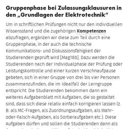
Gruppenphase bei Zulassungsklausuren in
den „Grundlagen der Elektrotechnik“
Um in schriftlichen Prüfungen nicht nur den individuellen
Wissensstand und die zugehörigen
Kompetenzen
abzufragen, ergänzen wir diese zum Teil durch eine
Gruppenphase, in der auch die technische
Kommunikations- und Diskussionsfähigkeit der
Studierenden geprüft wird [Mag18b]. Dazu werden die
Studierenden nach der Individualphase der Prüfung oder
Leistungskontrolle und einer kurzen Verschnaufpause
gebeten, sich in einer Gruppe von drei bis vier Personen
zusammenzufinden, die im Idealfall der Lerngruppe
entspricht. Die Studierenden bekommen dann ein
weiteres Aufgabenblatt mit Aufgaben, die so gestaltet
sind, dass sich diese relativ einfach korrigieren lassen (z.
B. als MC-Fragen, als Zuordnungsaufgaben, als Wahr-
oder-Falsch-Aufgaben, als Sortieraufgaben etc.). Diese
Aufgaben dürfen und sollen die Studierenden dann als