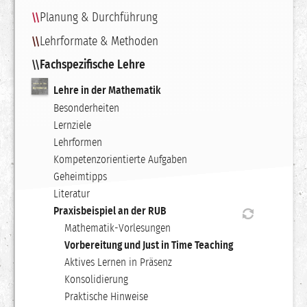
Planung & Durchführung
Lehrformate & Methoden
Fachspezifische Lehre
Lehre in der Mathematik
Besonderheiten
Lernziele
Lehrformen
Kompetenzorientierte Aufgaben
Geheimtipps
Literatur
Praxisbeispiel an der RUB
Mathematik-Vorlesungen
Vorbereitung und Just in Time Teaching
Aktives Lernen in Präsenz
Konsolidierung
Praktische Hinweise