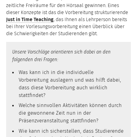
zeitliche Freiräume für den Hörsaal gewinnen. Eines
dieser Konzepte ist das die Vorbereitung strukturierende
Just in Time Teaching
, das Ihnen als Lehrperson bereits
bei Ihrer Vorlesungsvorbereitung einen Überblick über
die Schwierigkeiten der Studierenden gibt.
Unsere Vorschläge orientieren sich dabei an den
folgenden drei Fragen:
Was kann ich in die individuelle
Vorbereitung auslagern und was hilft dabei,
dass diese Vorbereitung auch wirklich
stattfindet?
Welche sinnvollen Aktivitäten können durch
die gewonnene Zeit nun in der
Präsenzveranstaltung stattfinden?
Wie kann ich sicherstellen, dass Studierende