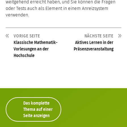
weitgehend erreicht haben, und Sie können die Fragen
oder Tests auch als Element in einem Anreizsystem
verwenden.
VORIGE SEITE
NÄCHSTE SEITE
Klassische Mathematik-
Aktives Lernen in der
Vorlesungen an der
Präsenzveranstaltung
Hochschule
Das komplette
Thema auf einer
Seite anzeigen