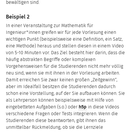
bewältigen sind.
Beispiel 2
In einer Veranstaltung zur Mathematik für
Ingenieur*innen greifen wir für jede Vorlesung einen
wichtigen Punkt (beispielsweise eine Definition, ein Satz,
eine Methode) heraus und stellen diesen in einem Video
von 5-10 Minuten vor. Das Ziel besteht hier darin, dass die
häufig abstrakten Begriffe oder komplexen
Vorgehensweisen für die Studierenden nicht mehr völlig
neu sind, wenn sie mit ihnen in der Vorlesung arbeiten.
Damit erreichen Sie zwar keinen großen „Zeitgewinn“,
aber im Idealfall besitzen die Studierenden dadurch
schon eine Vorstellung, auf der Sie aufbauen können. Sie
als Lehrperson können beispielsweise mit Hilfe von
eingebetteten Aufgaben (s.o.) oder
h5p
in diese Videos
verschiedene Fragen oder Tests integrieren. Wenn die
Studierenden diese beantworten, gibt ihnen das
unmittelbar Rückmeldung, ob sie die Lernziele