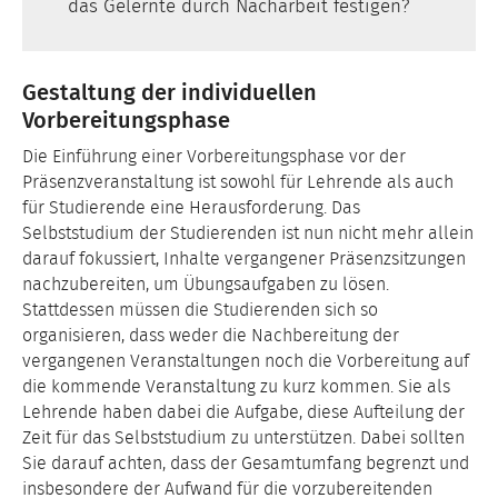
das Gelernte durch Nacharbeit festigen?
Gestaltung der individuellen
Vorbereitungsphase
Die Einführung einer Vorbereitungsphase vor der
Präsenzveranstaltung ist sowohl für Lehrende als auch
für Studierende eine Herausforderung. Das
Selbststudium der Studierenden ist nun nicht mehr allein
darauf fokussiert, Inhalte vergangener Präsenzsitzungen
nachzubereiten, um Übungsaufgaben zu lösen.
Stattdessen müssen die Studierenden sich so
organisieren, dass weder die Nachbereitung der
vergangenen Veranstaltungen noch die Vorbereitung auf
die kommende Veranstaltung zu kurz kommen. Sie als
Lehrende haben dabei die Aufgabe, diese Aufteilung der
Zeit für das Selbststudium zu unterstützen. Dabei sollten
Sie darauf achten, dass der Gesamtumfang begrenzt und
insbesondere der Aufwand für die vorzubereitenden