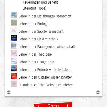
Neuerungen und Benefit
Literatur(-Tipps)
Lehre in der Erziehungswissenschaft
Lehre in der Biologie
Lehre in der Sportwissenschaft
Lehre in der Elektrotechnik
Lehre in der Bauingenieurwissenschaft
Lehre in der Theologie
Lehre in der Geographie
Lehre in der Betriebswirtschaftslehre
Lehre in den Ostasienwissenschaften
Fremdsprachliche Fachsprachenlehre