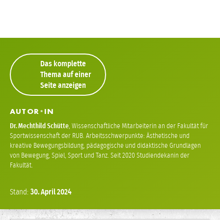
Das komplette
Thema auf einer
Seite anzeigen
AUTOR
IN
*
Dr.
Mechthild Schütte
,
Wissenschaftliche Mitarbeiterin an der Fakultät für
Sportwissenschaft der RUB. Arbeitsschwerpunkte: Ästhetische und
kreative Bewegungsbildung, pädagogische und didaktische Grundlagen
von Bewegung, Spiel, Sport und Tanz. Seit 2020 Studiendekanin der
Fakultät.
Stand:
30.
April
2024