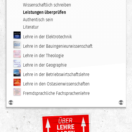
Wissenschaftlich schreiben
Leistungen überprüfen
Authentisch sein
Literatur
Lehre in der Elektrotechnik
Lehre in der Bauingenieurwissenschaft
Lehre in der Theologie
Lehre in der Geographie
Lehre in der Betriebswirtschaftslehre
Lehre in den Ostasienwissenschaften
Fremdsprachliche Fachsprachenlehre