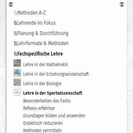
Navigation
Methoden A-Z
Lehrende im Fokus
Planung & Durchführung
Lehrformate & Methoden
Fachspezifische Lehre
Lehre in der Mathematik
Lehre in der Erziehungswissenschaft
Lehre in der Biologie
Lehre in der Sportwissenschaft
Besonderheiten des Fachs
Reflexiv erfahrbar
Grundlagen bilden und anwenden
Didaktisch reduzieren
Methoden vermitteln