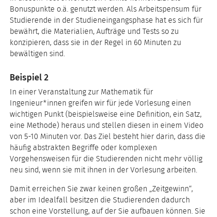
Bonuspunkte o.ä. genutzt werden. Als Arbeitspensum für
Studierende in der Studieneingangsphase hat es sich für
bewährt, die Materialien, Aufträge und Tests so zu
konzipieren, dass sie in der Regel in 60 Minuten zu
bewältigen sind.
Beispiel 2
In einer Veranstaltung zur Mathematik für
Ingenieur*innen greifen wir für jede Vorlesung einen
wichtigen Punkt (beispielsweise eine Definition, ein Satz,
eine Methode) heraus und stellen diesen in einem Video
von 5-10 Minuten vor. Das Ziel besteht hier darin, dass die
häufig abstrakten Begriffe oder komplexen
Vorgehensweisen für die Studierenden nicht mehr völlig
neu sind, wenn sie mit ihnen in der Vorlesung arbeiten.
Damit erreichen Sie zwar keinen großen „Zeitgewinn“,
aber im Idealfall besitzen die Studierenden dadurch
schon eine Vorstellung, auf der Sie aufbauen können. Sie