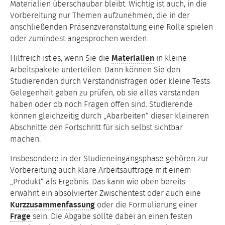
Materialien überschaubar bleibt. Wichtig ist auch, in die
Vorbereitung nur Themen aufzunehmen, die in der
anschließenden Präsenzveranstaltung eine Rolle spielen
oder zumindest angesprochen werden.
Hilfreich ist es, wenn Sie die
Materialien
in kleine
Arbeitspakete unterteilen. Dann können Sie den
Studierenden durch Verständnisfragen oder kleine Tests
Gelegenheit geben zu prüfen, ob sie alles verstanden
haben oder ob noch Fragen offen sind. Studierende
können gleichzeitig durch „Abarbeiten“ dieser kleineren
Abschnitte den Fortschritt für sich selbst sichtbar
machen.
Insbesondere in der Studieneingangsphase gehören zur
Vorbereitung auch klare Arbeitsaufträge mit einem
„Produkt“ als Ergebnis. Das kann wie oben bereits
erwähnt ein absolvierter Zwischentest oder auch eine
Kurzzusammenfassung
oder die Formulierung einer
Frage
sein. Die Abgabe sollte dabei an einen festen