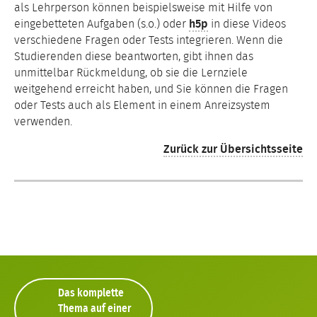
als Lehrperson können beispielsweise mit Hilfe von
eingebetteten Aufgaben (s.o.) oder
h5p
in diese Videos
verschiedene Fragen oder Tests integrieren. Wenn die
Studierenden diese beantworten, gibt ihnen das
unmittelbar Rückmeldung, ob sie die Lernziele
weitgehend erreicht haben, und Sie können die Fragen
oder Tests auch als Element in einem Anreizsystem
verwenden.
Zurück zur Übersichtsseite
Das komplette
Thema auf einer