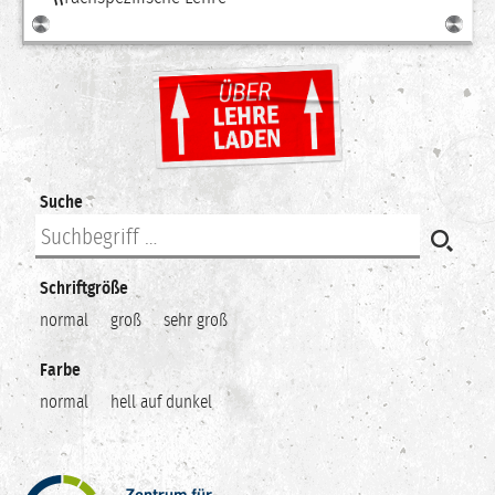
Suche
Schriftgröße
normal
groß
sehr groß
Farbe
normal
hell auf dunkel
Zentrum