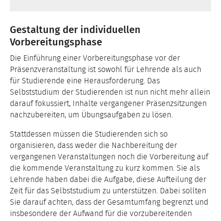
Gestaltung der individuellen
Vorbereitungsphase
Die Einführung einer Vorbereitungsphase vor der
Präsenzveranstaltung ist sowohl für Lehrende als auch
für Studierende eine Herausforderung. Das
Selbststudium der Studierenden ist nun nicht mehr allein
darauf fokussiert, Inhalte vergangener Präsenzsitzungen
nachzubereiten, um Übungsaufgaben zu lösen.
Stattdessen müssen die Studierenden sich so
organisieren, dass weder die Nachbereitung der
vergangenen Veranstaltungen noch die Vorbereitung auf
die kommende Veranstaltung zu kurz kommen. Sie als
Lehrende haben dabei die Aufgabe, diese Aufteilung der
Zeit für das Selbststudium zu unterstützen. Dabei sollten
Sie darauf achten, dass der Gesamtumfang begrenzt und
insbesondere der Aufwand für die vorzubereitenden