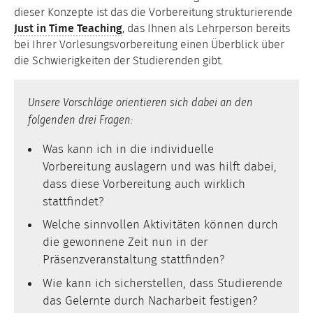
dieser Konzepte ist das die Vorbereitung strukturierende
Just in Time Teaching
, das Ihnen als Lehrperson bereits
bei Ihrer Vorlesungsvorbereitung einen Überblick über
die Schwierigkeiten der Studierenden gibt.
Unsere Vorschläge orientieren sich dabei an den
folgenden drei Fragen:
Was kann ich in die individuelle
Vorbereitung auslagern und was hilft dabei,
dass diese Vorbereitung auch wirklich
stattfindet?
Welche sinnvollen Aktivitäten können durch
die gewonnene Zeit nun in der
Präsenzveranstaltung stattfinden?
Wie kann ich sicherstellen, dass Studierende
das Gelernte durch Nacharbeit festigen?