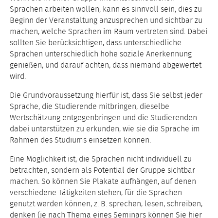
Sprachen arbeiten wollen, kann es sinnvoll sein, dies zu
Beginn der Veranstaltung anzusprechen und sichtbar zu
machen, welche Sprachen im Raum vertreten sind. Dabei
sollten Sie berücksichtigen, dass unterschiedliche
Sprachen unterschiedlich hohe soziale Anerkennung
genießen, und darauf achten, dass niemand abgewertet
wird.
Die Grundvoraussetzung hierfür ist, dass Sie selbst jeder
Sprache, die Studierende mitbringen, dieselbe
Wertschätzung entgegenbringen und die Studierenden
dabei unterstützen zu erkunden, wie sie die Sprache im
Rahmen des Studiums einsetzen können.
Eine Möglichkeit ist, die Sprachen nicht individuell zu
betrachten, sondern als Potential der Gruppe sichtbar
machen. So können Sie Plakate aufhängen, auf denen
verschiedene Tätigkeiten stehen, für die Sprachen
genutzt werden können, z. B. sprechen, lesen, schreiben,
denken (je nach Thema eines Seminars können Sie hier