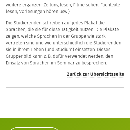
weitere ergänzen: Zeitung lesen, Filme sehen, Fachtexte
lesen, Vorlesungen hören usw.).
Die Studierenden schreiben auf jedes Plakat die
Sprachen, die sie für diese Tätigkeit nutzen. Die Plakate
zeigen, welche Sprachen in der Gruppe wie stark
vertreten sind und wie unterschiedlich die Studierenden
sie in ihrem Leben (und Studium) einsetzen. Dieses
Gruppenbild kann z. B. dafür verwendet werden, den
Einsatz von Sprachen im Seminar zu besprechen.
Zurück zur Übersichtsseite