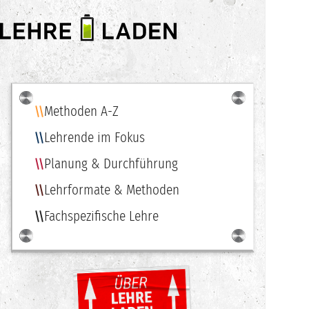
LEHRE
LADEN
Methoden A-Z
Navigation
Lehrende im Fokus
Planung & Durchführung
Lehrformate & Methoden
Fachspezifische Lehre