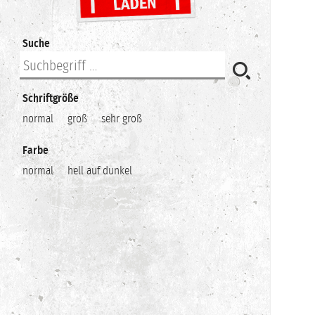
Suche
Schriftgröße
normal
groß
sehr groß
Farbe
normal
hell auf dunkel