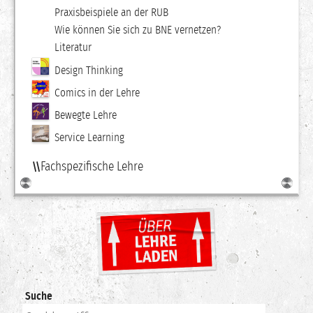
Praxisbeispiele an der RUB
Wie können Sie sich zu BNE vernetzen?
Literatur
Design Thinking
Comics in der Lehre
Bewegte Lehre
Service Learning
Fachspezifische Lehre
Suche