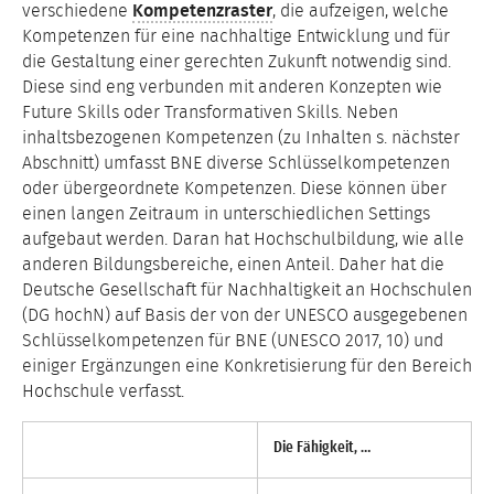
verschiedene
Kompetenzraster
, die aufzeigen, welche
Kompetenzen für eine nachhaltige Entwicklung und für
die Gestaltung einer gerechten Zukunft notwendig sind.
Diese sind eng verbunden mit anderen Konzepten wie
Future Skills oder Transformativen Skills. Neben
inhaltsbezogenen Kompetenzen (zu Inhalten s. nächster
Abschnitt) umfasst BNE diverse Schlüsselkompetenzen
oder übergeordnete Kompetenzen. Diese können über
einen langen Zeitraum in unterschiedlichen Settings
aufgebaut werden. Daran hat Hochschulbildung, wie alle
anderen Bildungsbereiche, einen Anteil. Daher hat die
Deutsche Gesellschaft für Nachhaltigkeit an Hochschulen
(DG hochN) auf Basis der von der UNESCO ausgegebenen
Schlüsselkompetenzen für BNE (UNESCO 2017, 10) und
einiger Ergänzungen eine Konkretisierung für den Bereich
Hochschule verfasst.
Die Fähigkeit, …