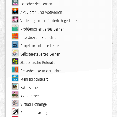
Forschendes Lernen
Aktivieren und Motivieren
Vorlesungen lernförderlich gestalten
Problemorientiertes Lernen
Interdisziplinäre Lehre
Projektorientierte Lehre
Selbstgesteuertes Lernen
Studentische Referate
Praxisbezüge in der Lehre
Mehrsprachigkeit
Exkursionen
Aktiv lernen
Virtual Exchange
Blended Learning