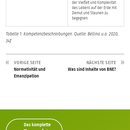
der Vielfalt und Komplexität
des Lebens auf der Erde mit
Demut und Staunen zu
begegnen.
Tabelle 1: Kompetenzbeschreibungen. Quelle: Bellina u.a. 2020,
34f.
VORIGE SEITE
NÄCHSTE SEITE
Normativität und
Was sind Inhalte von BNE?
Emanzipation
Das komplette