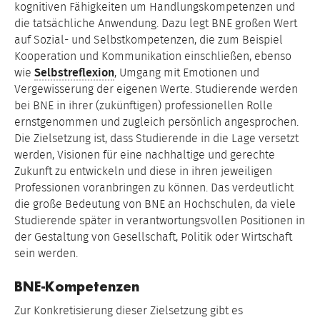
kognitiven Fähigkeiten um Handlungskompetenzen und
die tatsächliche Anwendung. Dazu legt BNE großen Wert
auf Sozial- und Selbstkompetenzen, die zum Beispiel
Kooperation und Kommunikation einschließen, ebenso
wie
Selbstreflexion
, Umgang mit Emotionen und
Vergewisserung der eigenen Werte. Studierende werden
bei BNE in ihrer (zukünftigen) professionellen Rolle
ernstgenommen und zugleich persönlich angesprochen.
Die Zielsetzung ist, dass Studierende in die Lage versetzt
werden, Visionen für eine nachhaltige und gerechte
Zukunft zu entwickeln und diese in ihren jeweiligen
Professionen voranbringen zu können. Das verdeutlicht
die große Bedeutung von BNE an Hochschulen, da viele
Studierende später in verantwortungsvollen Positionen in
der Gestaltung von Gesellschaft, Politik oder Wirtschaft
sein werden.
BNE-Kompetenzen
Zur Konkretisierung dieser Zielsetzung gibt es