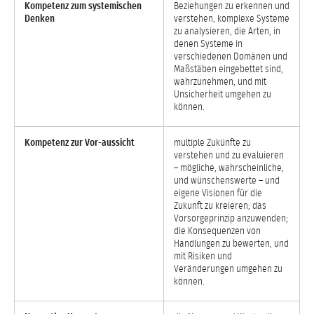
Kompetenz zum systemischen
Beziehungen zu erkennen und
Denken
verstehen, komplexe Systeme
zu analysieren, die Arten, in
denen Systeme in
verschiedenen Domänen und
Maßstäben eingebettet sind,
wahrzunehmen, und mit
Unsicherheit umgehen zu
können.
Kompetenz zur Vor-aussicht
multiple Zukünfte zu
verstehen und zu evaluieren
– mögliche, wahrscheinliche,
und wünschenswerte – und
eigene Visionen für die
Zukunft zu kreieren; das
Vorsorgeprinzip anzuwenden;
die Konsequenzen von
Handlungen zu bewerten, und
mit Risiken und
Veränderungen umgehen zu
können.