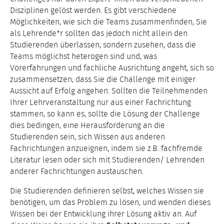
Disziplinen gelöst werden. Es gibt verschiedene
Möglichkeiten, wie sich die Teams zusammenfinden, Sie
als Lehrende*r sollten das jedoch nicht allein den
Studierenden überlassen, sondern zusehen, dass die
Teams möglichst heterogen sind und, was
Vorerfahrungen und fachliche Ausrichtung angeht, sich so
zusammensetzen, dass Sie die Challenge mit einiger
Aussicht auf Erfolg angehen. Sollten die Teilnehmenden
Ihrer Lehrveranstaltung nur aus einer Fachrichtung
stammen, so kann es, sollte die Lösung der Challenge
dies bedingen, eine Herausforderung an die
Studierenden sein, sich Wissen aus anderen
Fachrichtungen anzueignen, indem sie z.B. fachfremde
Literatur lesen oder sich mit Studierenden/ Lehrenden
anderer Fachrichtungen austauschen.
Die Studierenden definieren selbst, welches Wissen sie
benötigen, um das Problem zu lösen, und wenden dieses
Wissen bei der Entwicklung ihrer Lösung aktiv an. Auf