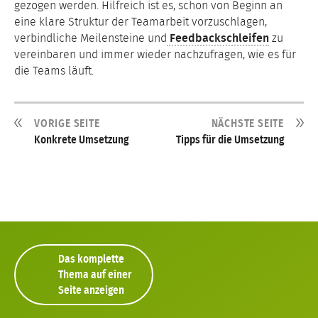
gezogen werden. Hilfreich ist es, schon von Beginn an
eine klare Struktur der Teamarbeit vorzuschlagen,
verbindliche Meilensteine und
Feedbackschleifen
zu
vereinbaren und immer wieder nachzufragen, wie es für
die Teams läuft.
VORIGE SEITE
NÄCHSTE SEITE
Konkrete Umsetzung
Tipps für die Umsetzung
Das komplette
Thema auf einer
Seite anzeigen