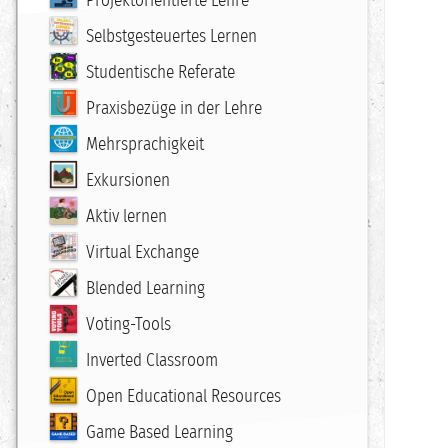
Projektorientierte Lehre
Selbstgesteuertes Lernen
Studentische Referate
Praxisbezüge in der Lehre
Mehrsprachigkeit
Exkursionen
Aktiv lernen
Virtual Exchange
Blended Learning
Voting-Tools
Inverted Classroom
Open Educational Resources
Game Based Learning