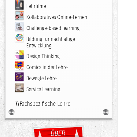
Lehrfilme
Kollaboratives Online-Lernen
Challenge-based learning
Bildung für nachhaltige
Entwicklung
Design Thinking
Comics in der Lehre
Bewegte Lehre
Service Learning
Fachspezifische Lehre