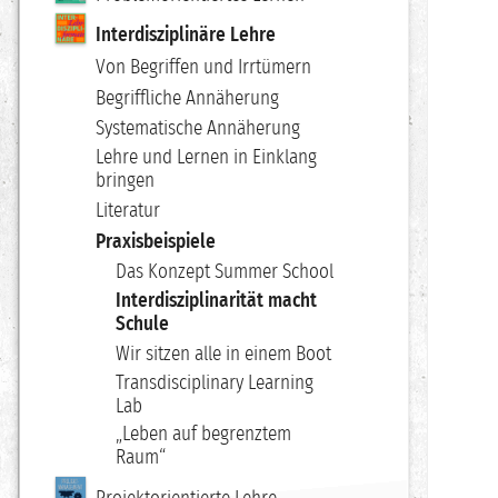
Interdisziplinäre Lehre
Von Begriffen und Irrtümern
Begriffliche Annäherung
Systematische Annäherung
Lehre und Lernen in Einklang
bringen
Literatur
Praxisbeispiele
Das Konzept Summer School
Interdisziplinarität macht
Schule
Wir sitzen alle in einem Boot
Transdisciplinary Learning
Lab
„Leben auf begrenztem
Raum“