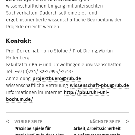
wissenschaftlichen Umgang mit untersuchten
Sachverhalten. Dadurch soll eine ziel- und
ergebnisorientierte wissenschaftliche Bearbeitung der
Projekte erreicht werden.
Kontakt:
Prof. Dr. rer. nat. Harro Stolpe / Prof. Dr.-Ing. Martin
Radenberg
Fakultät für Bau- und Umweltingenieurwissenschaften
Tel: +49 (0)234/ 32-27995/-27437
Anmeldung:
projektbuero@rub.de
Wissenschaftliche Betreuung:
wissenschaft-pbu@rub.de
Informationen im Internet:
http://pbu.ruhr-uni-
bochum.de/
VORIGE SEITE
NÄCHSTE SEITE
Praxisbeispiele für
Arbeit, Arbeitssicherheit