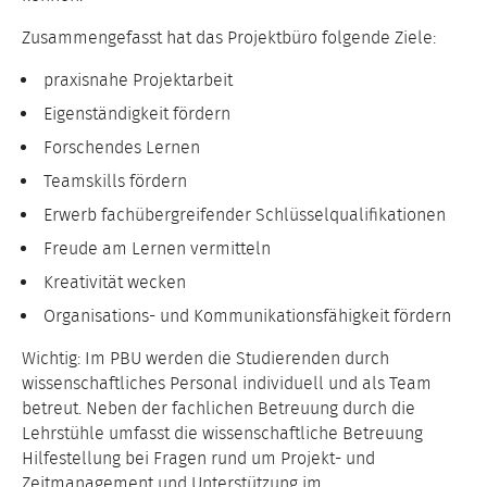
Zusammengefasst hat das Projektbüro folgende Ziele:
praxisnahe Projektarbeit
Eigenständigkeit fördern
Forschendes Lernen
Teamskills fördern
Erwerb fachübergreifender Schlüsselqualifikationen
Freude am Lernen vermitteln
Kreativität wecken
Organisations- und Kommunikationsfähigkeit fördern
Wichtig: Im PBU werden die Studierenden durch
wissenschaftliches Personal individuell und als Team
betreut. Neben der fachlichen Betreuung durch die
Lehrstühle umfasst die wissenschaftliche Betreuung
Hilfestellung bei Fragen rund um Projekt- und
Zeitmanagement und Unterstützung im