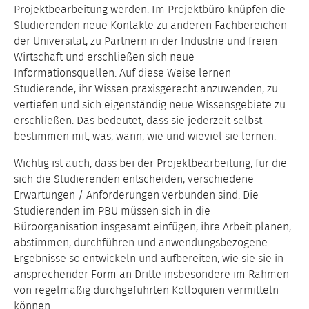
Projektbearbeitung werden. Im Projektbüro knüpfen die
Studierenden neue Kontakte zu anderen Fachbereichen
der Universität, zu Partnern in der Industrie und freien
Wirtschaft und erschließen sich neue
Informationsquellen. Auf diese Weise lernen
Studierende, ihr Wissen praxisgerecht anzuwenden, zu
vertiefen und sich eigenständig neue Wissensgebiete zu
erschließen. Das bedeutet, dass sie jederzeit selbst
bestimmen mit, was, wann, wie und wieviel sie lernen.
Wichtig ist auch, dass bei der Projektbearbeitung, für die
sich die Studierenden entscheiden, verschiedene
Erwartungen / Anforderungen verbunden sind. Die
Studierenden im PBU müssen sich in die
Büroorganisation insgesamt einfügen, ihre Arbeit planen,
abstimmen, durchführen und anwendungsbezogene
Ergebnisse so entwickeln und aufbereiten, wie sie sie in
ansprechender Form an Dritte insbesondere im Rahmen
von regelmäßig durchgeführten Kolloquien vermitteln
können.