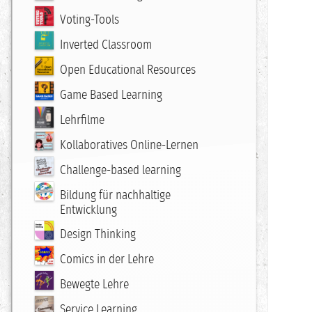
Voting-Tools
Inverted Classroom
Open Educational Resources
Game Based Learning
Lehrfilme
Kollaboratives Online-Lernen
Challenge-based learning
Bildung für nachhaltige
Entwicklung
Design Thinking
Comics in der Lehre
Bewegte Lehre
Service Learning