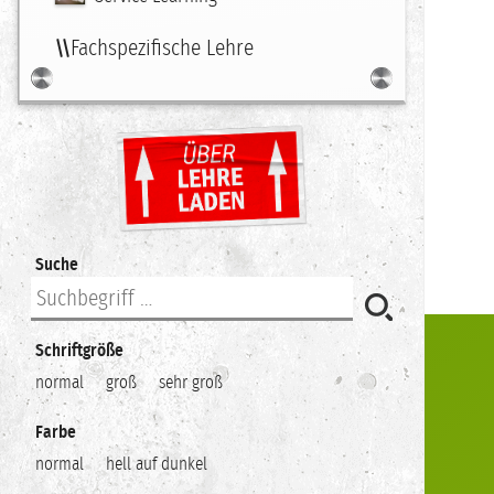
Fachspezifische Lehre
Suche
Schriftgröße
normal
groß
sehr groß
Farbe
normal
hell auf dunkel