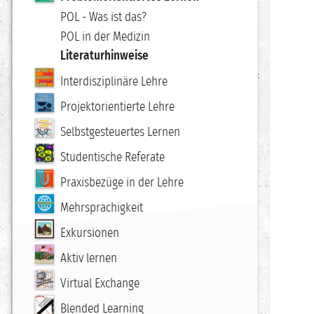
POL - Was ist das?
POL in der Medizin
Literaturhinweise
Interdisziplinäre Lehre
Projektorientierte Lehre
Selbstgesteuertes Lernen
Studentische Referate
Praxisbezüge in der Lehre
Mehrsprachigkeit
Exkursionen
Aktiv lernen
Virtual Exchange
Blended Learning