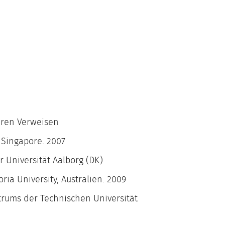
eren Verweisen
, Singapore. 2007
 Universität Aalborg (DK)
toria University, Australien. 2009
rums der Technischen Universität