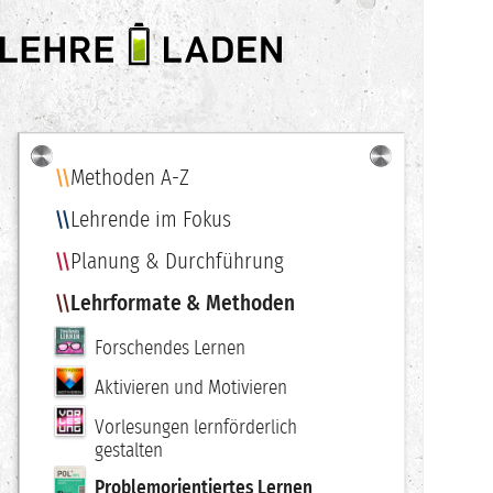
LEHRE
LADEN
Methoden A-Z
Navigation
Lehrende im Fokus
Planung & Durchführung
Lehrformate & Methoden
Forschendes Lernen
Aktivieren und Motivieren
Vorlesungen lernförderlich
gestalten
Problemorientiertes Lernen