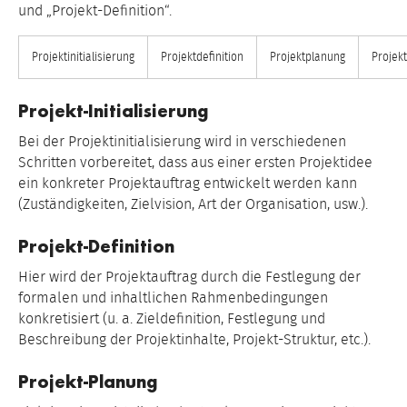
und „Projekt-Definition“.
Projektinitialisierung
Projektdefinition
Projektplanung
Projek
Projekt-Initialisierung
Bei der Projektinitialisierung wird in verschiedenen
Schritten vorbereitet, dass aus einer ersten Projektidee
ein konkreter Projektauftrag entwickelt werden kann
(Zuständigkeiten, Zielvision, Art der Organisation, usw.).
Projekt-Definition
Hier wird der Projektauftrag durch die Festlegung der
formalen und inhaltlichen Rahmenbedingungen
konkretisiert (u. a. Zieldefinition, Festlegung und
Beschreibung der Projektinhalte, Projekt-Struktur, etc.).
Projekt-Planung