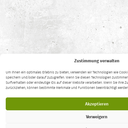
Zustimmung verwalten
Um Ihnen ein optimales Erlebnis zu bieten, verwenden wir Technologien wie Cook
speichern und/oder darauf zuzugreifen. Wenn Sie diesen Technologien zustimmen
Surfverhalten oder eindeutige IDs auf dieser Website verarbeiten. Wenn Sie Ihre Z
zurückziehen, können bestimmte Merkmale und Funktionen beeinträchtigt werden
Akzeptieren
Verweigern