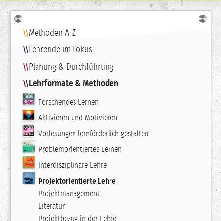
Navigation
Methoden A-Z
Lehrende im Fokus
Planung & Durchführung
Lehrformate & Methoden
Forschendes Lernen
Aktivieren und Motivieren
Vorlesungen lernförderlich gestalten
Problemorientiertes Lernen
Interdisziplinäre Lehre
Projektorientierte Lehre
Projektmanagement
Literatur
Projektbezug in der Lehre