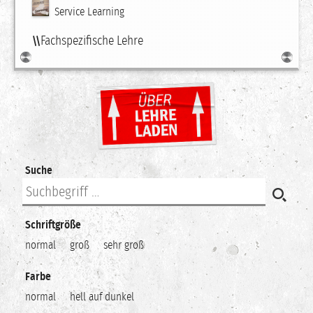
Service Learning
Fachspezifische Lehre
Suche
Schriftgröße
normal
groß
sehr groß
Farbe
normal
hell auf dunkel