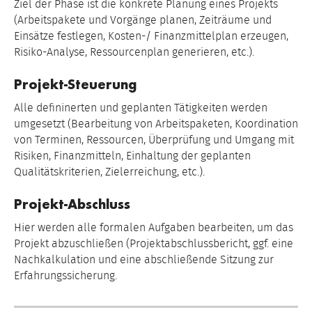
Ziel der Phase ist die konkrete Planung eines Projekts
(Arbeitspakete und Vorgänge planen, Zeiträume und
Einsätze festlegen, Kosten-/ Finanzmittelplan erzeugen,
Risiko-Analyse, Ressourcenplan generieren, etc.).
Projekt-Steuerung
Alle defininerten und geplanten Tätigkeiten werden
umgesetzt (Bearbeitung von Arbeitspaketen, Koordination
von Terminen, Ressourcen, Überprüfung und Umgang mit
Risiken, Finanzmitteln, Einhaltung der geplanten
Qualitätskriterien, Zielerreichung, etc.).
Projekt-Abschluss
Hier werden alle formalen Aufgaben bearbeiten, um das
Projekt abzuschließen (Projektabschlussbericht, ggf. eine
Nachkalkulation und eine abschließende Sitzung zur
Erfahrungssicherung.