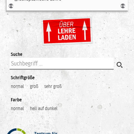
Suche
Schriftgröße
normal
groß
sehr groß
Farbe
normal
hell auf dunkel
Zentrum