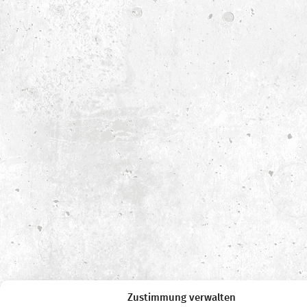
Zustimmung verwalten