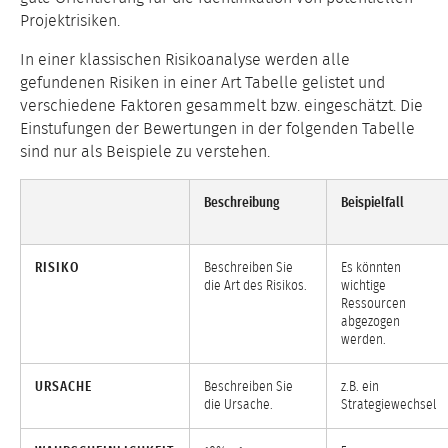
Projektrisiken.
In einer klassischen Risikoanalyse werden alle
gefundenen Risiken in einer Art Tabelle gelistet und
verschiedene Faktoren gesammelt bzw. eingeschätzt. Die
Einstufungen der Bewertungen in der folgenden Tabelle
sind nur als Beispiele zu verstehen.
Beschreibung
Beispielfall
RISIKO
Beschreiben Sie
Es könnten
die Art des Risikos.
wichtige
Ressourcen
abgezogen
werden.
URSACHE
Beschreiben Sie
z.B. ein
die Ursache.
Strategiewechsel