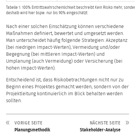
Tabelle 1: 100% Eintrittswahrscheinlichkeit beschreibt Kein Risiko mehr, sonde
deshalb wird hier bspw. nur bis 90% eingeschätzt
Nach einer solchen Einschätzung können verschiedene
Maßnahmen definiert, bewertet und umgesetzt werden.
Man unterscheidet häufig folgende Strategien: Akzeptanz
(bei niedrigen Impact-Werten), Vermeidung und/oder
Begegnung (bei mittleren Impact-Werten) und
Umplanung (auch Vermeidung) oder Versicherung (bei
hohen Impact-Werten).
Entscheidend ist, dass Risikobetrachtungen nicht nur zu
Beginn eines Projektes gemacht werden, sondern von der
Projektleitung kontinuierlich im Blick behalten werden
sollten.
VORIGE SEITE
NÄCHSTE SEITE
Planungsmethodik
Stakeholder-Analyse