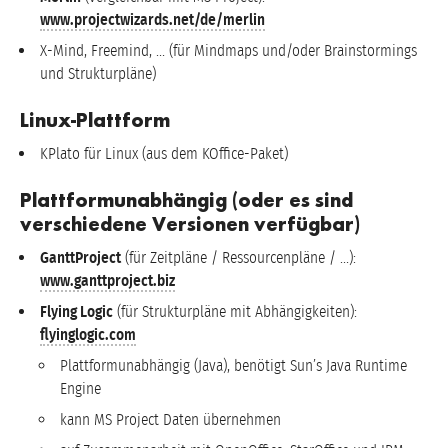
www.projectwizards.net/de/merlin
X-Mind, Freemind, … (für Mindmaps und/oder Brainstormings
und Strukturpläne)
Linux-Plattform
KPlato für Linux (aus dem KOffice-Paket)
Plattformunabhängig (oder es sind
verschiedene Versionen verfügbar)
GanttProject
(für Zeitpläne / Ressourcenpläne / …):
www.ganttproject.biz
Flying Logic
(für Strukturpläne mit Abhängigkeiten):
flyinglogic.com
Plattformunabhängig (Java), benötigt Sun’s Java Runtime
Engine
kann MS Project Daten übernehmen