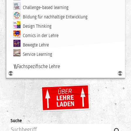
Challenge-based learning
Bildung für nachhaltige Entwicklung
Design Thinking
Comics in der Lehre
Bewegte Lehre
Service Learning
Fachspezifische Lehre
Suche