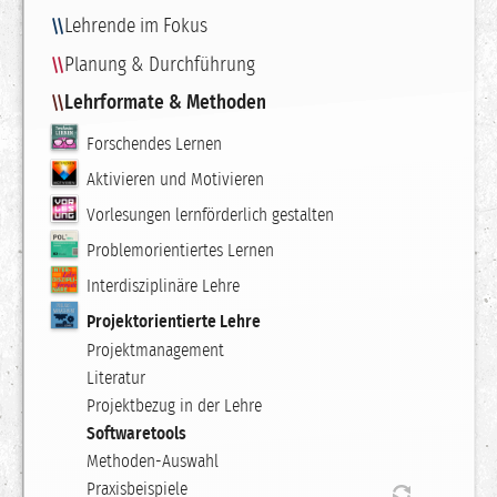
Lehrende im Fokus
Planung & Durchführung
Lehrformate & Methoden
Forschendes Lernen
Aktivieren und Motivieren
Vorlesungen lernförderlich gestalten
Problemorientiertes Lernen
Interdisziplinäre Lehre
Projektorientierte Lehre
Projektmanagement
Literatur
Projektbezug in der Lehre
Softwaretools
Methoden-Auswahl
Praxisbeispiele