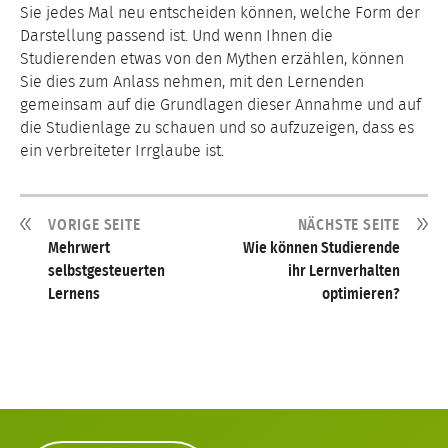
Sie jedes Mal neu entscheiden können, welche Form der
Darstellung passend ist. Und wenn Ihnen die
Studierenden etwas von den Mythen erzählen, können
Sie dies zum Anlass nehmen, mit den Lernenden
gemeinsam auf die Grundlagen dieser Annahme und auf
die Studienlage zu schauen und so aufzuzeigen, dass es
ein verbreiteter Irrglaube ist.
VORIGE SEITE
NÄCHSTE SEITE
Mehrwert
Wie können Studierende
selbstgesteuerten
ihr Lernverhalten
Lernens
optimieren?