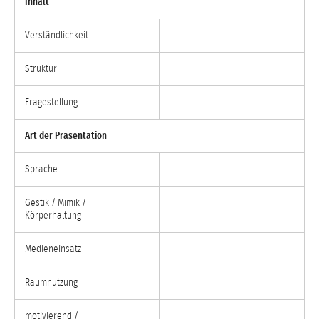
Inhalt
Verständlichkeit
Struktur
Fragestellung
Art der Präsentation
Sprache
Gestik / Mimik /
Körperhaltung
Medieneinsatz
Raumnutzung
motivierend /