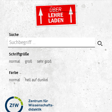
Suche
Schriftgröße
normal
groß
sehr groß
Farbe
normal
hell auf dunkel
Zentrum
für
Wissenschaftsdidaktik