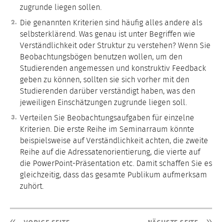
zugrunde liegen sollen.
Die genannten Kriterien sind häufig alles andere als
selbsterklärend. Was genau ist unter Begriffen wie
Verständlichkeit oder Struktur zu verstehen? Wenn Sie
Beobachtungsbögen benutzen wollen, um den
Studierenden angemessen und konstruktiv Feedback
geben zu können, sollten sie sich vorher mit den
Studierenden darüber verständigt haben, was den
jeweiligen Einschätzungen zugrunde liegen soll.
Verteilen Sie Beobachtungsaufgaben für einzelne
Kriterien. Die erste Reihe im Seminarraum könnte
beispielsweise auf Verständlichkeit achten, die zweite
Reihe auf die Adressatenorientierung, die vierte auf
die PowerPoint-Präsentation etc. Damit schaffen Sie es
gleichzeitig, dass das gesamte Publikum aufmerksam
zuhört.