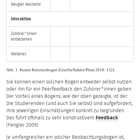
Neugier weckend
Interaktion
Zuhörer*innen
einbeziehen
Weiteres
Abb. 1: Kurzer Kriterienbogen (Grzella/Kähler/Plum 2018: 132)
Sie können einen solchen Bogen entweder selbst nutzen
oder ihn für ein Peerfeedback den Zuhörer*innen geben.
Der Vorteil eines Bogens, wie der oben gezeigte, ist der:
Die Studierenden (und auch Sie selbst) sind aufgefordert,
ihre jeweiligen Einschätzungen konkret zu begründen.
Das führt oftmals zu sehr konstruktivem
Feedback
(Fengler 2009).
Je umfangreicher ein solcher Beobachtungsbogen ist,