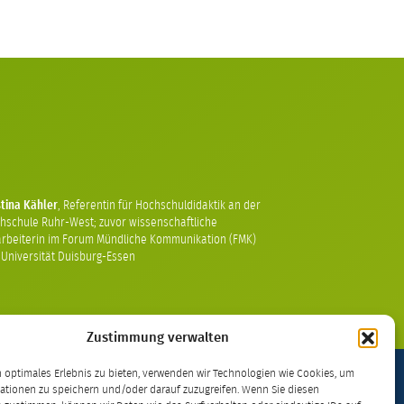
stina Kähler
,
Referentin für Hochschuldidaktik an der
hschule Ruhr-West; zuvor wissenschaftliche
arbeiterin im Forum Mündliche Kommunikation (FMK)
 Universität Duisburg-Essen
Zustimmung verwalten
 optimales Erlebnis zu bieten, verwenden wir Technologien wie Cookies, um
ationen zu speichern und/oder darauf zuzugreifen. Wenn Sie diesen