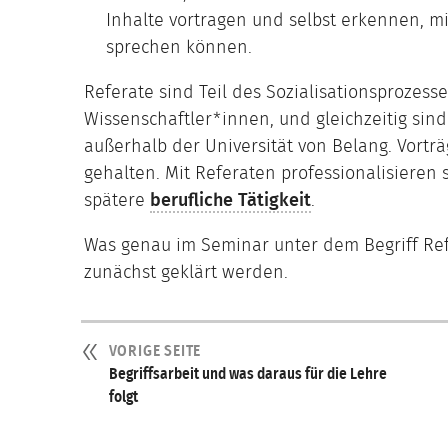
Inhalte vortragen und selbst erkennen, mi
sprechen können.
Referate sind Teil des Sozialisationsprozes
Wissenschaftler*innen, und gleichzeitig sind
außerhalb der Universität von Belang. Vortr
gehalten. Mit Referaten professionalisieren 
spätere
berufliche Tätigkeit
.
Was genau im Seminar unter dem Begriff Refe
zunächst geklärt werden.
VORIGE SEITE
Begriffsarbeit und was daraus für die Lehre
folgt