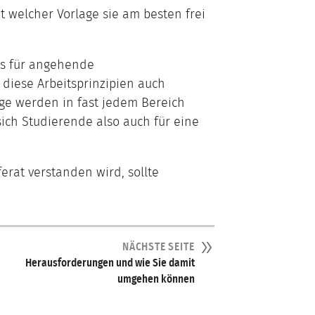
t welcher Vorlage sie am besten frei
ses für angehende
 diese Arbeitsprinzipien auch
äge werden in fast jedem Bereich
sich Studierende also auch für eine
rat verstanden wird, sollte
NÄCHSTE SEITE
Herausforderungen und wie Sie damit
umgehen können