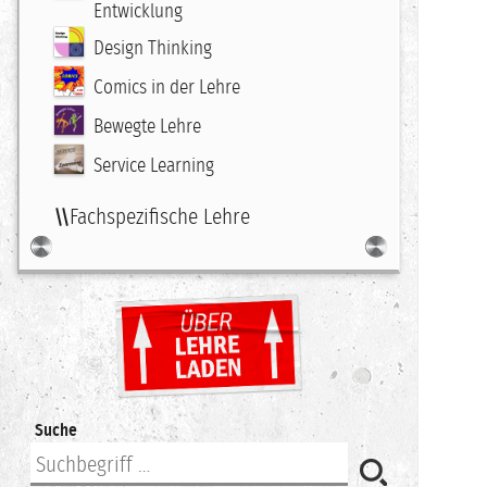
Entwicklung
Design Thinking
Comics in der Lehre
Bewegte Lehre
Service Learning
Fachspezifische Lehre
Suche