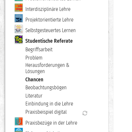
Interdisziplinäre Lehre
Projektorientierte Lehre
Selbstgesteuertes Lernen
Studentische Referate
Begriffsarbeit
Problem
Herausforderungen &
Lösungen
Chancen
Beobachtungsbögen
Literatur
Einbindung in die Lehre
Praxisbeispiel digital
Praxisbezüge in der Lehre