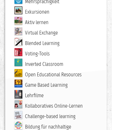
Mehrsprachigkeit
Exkursionen
Aktiv lernen
Virtual Exchange
Blended Learning
Voting-Tools
Inverted Classroom
Open Educational Resources
Game Based Learning
Lehrfilme
Kollaboratives Online-Lernen
Challenge-based learning
Bildung für nachhaltige