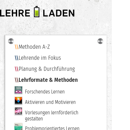
LEHRE
LADEN
Methoden A-Z
Navigation
Lehrende im Fokus
Planung & Durchführung
Lehrformate & Methoden
Forschendes Lernen
Aktivieren und Motivieren
Vorlesungen lernförderlich
gestalten
Problemorientiertes Lernen