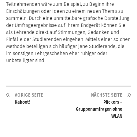
Teilnehmenden wäre zum Beispiel, zu Beginn ihre
Einschätzungen oder Ideen zu einem neuen Thema zu
sammeln. Durch eine unmittelbare grafische Darstellung
der Umfrageergebnisse auf Ihrem Endgerät können Sie
als Lehrende direkt auf Stimmungen, Gedanken und
Einfälle der Studierenden eingehen. Mittels einer solchen
Methode beteiligen sich häufiger jene Studierende, die
im sonstigen Lehrgeschehen eher ruhiger oder
unbeteiligter sind.
VORIGE SEITE
NÄCHSTE SEITE
Kahoot!
Plickers –
Gruppenumfragen ohne
WLAN