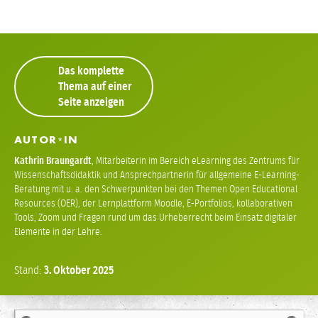
Das komplette
Thema auf einer
Seite anzeigen
AUTOR
IN
*
Kathrin Braungardt
,
Mitarbeiterin im Bereich eLearning des Zentrums für
Wissenschaftsdidaktik und Ansprechpartnerin für allgemeine E-Learning-
Beratung mit u. a. den Schwerpunkten bei den Themen Open Educational
Resources (OER), der Lernplattform Moodle, E-Portfolios, kollaborativen
Tools, Zoom und Fragen rund um das Urheberrecht beim Einsatz digitaler
Elemente in der Lehre.
Stand:
3.
Oktober
2025