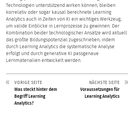
Technologien unterstützend wirken können, bleiben
korrelativ oder sogar kausal berechnete Learning
Analytics auch in Zeiten von KI ein wichtiges Werkzeug,
um valide Einblicke in Lernprozesse zu gewinnen. Der
Kombination beider technologischer Ansätze wird aktuell
das größte Bildungspotenzial zugeschrieben, indem
durch Learning Analytics die systematische Analyse
erfolgt und durch generative KI passgenaue
Lernmaterialien entwickelt werden.
VORIGE SEITE
NÄCHSTE SEITE
Was steckt hinter dem
Voraussetzungen für
Begriff Learning
Learning Analytics
Analytics?