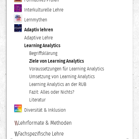
Interkulturelle Lehre
Lernmythen
Adaptiv lehren
Adaptive Lehre
Learning Analytics
Begriffsklärung
Ziele von Learning Analytics
Voraussetzungen für Learning Analytics
Umsetzung von Learning Analytics
Learning Analytics an der RUB
Fazit: Alles oder Nichts?
Literatur
Diversität & Inklusion
Lehrformate & Methoden
Fachspezifische Lehre