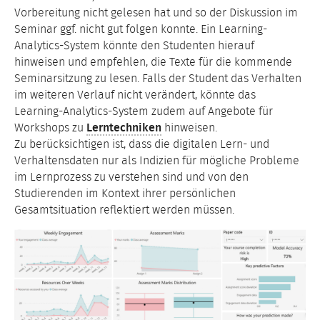
Vorbereitung nicht gelesen hat und so der Diskussion im
Seminar ggf. nicht gut folgen konnte. Ein Learning-
Analytics-System könnte den Studenten hierauf
hinweisen und empfehlen, die Texte für die kommende
Seminarsitzung zu lesen. Falls der Student das Verhalten
im weiteren Verlauf nicht verändert, könnte das
Learning-Analytics-System zudem auf Angebote für
Workshops zu
Lerntechniken
hinweisen.
Zu berücksichtigen ist, dass die digitalen Lern- und
Verhaltensdaten nur als Indizien für mögliche Probleme
im Lernprozess zu verstehen sind und von den
Studierenden im Kontext ihrer persönlichen
Gesamtsituation reflektiert werden müssen.