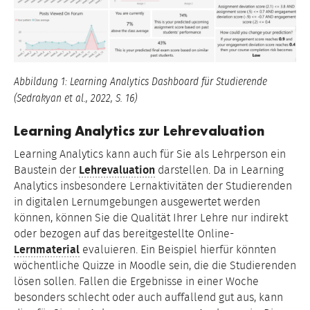
Abbildung 1: Learning Analytics Dashboard für Studierende
(Sedrakyan et al., 2022, S. 16)
Learning Analytics zur Lehrevaluation
Learning Analytics kann auch für Sie als Lehrperson ein
Baustein der
Lehrevaluation
darstellen. Da in Learning
Analytics insbesondere Lernaktivitäten der Studierenden
in digitalen Lernumgebungen ausgewertet werden
können, können Sie die Qualität Ihrer Lehre nur indirekt
oder bezogen auf das bereitgestellte Online-
Lernmaterial
evaluieren. Ein Beispiel hierfür könnten
wöchentliche Quizze in Moodle sein, die die Studierenden
lösen sollen. Fallen die Ergebnisse in einer Woche
besonders schlecht oder auch auffallend gut aus, kann