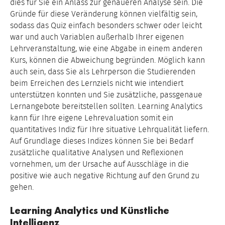
dies für Sie ein Anlass zur genaueren Analyse sein. Die
Gründe für diese Veränderung können vielfältig sein,
sodass das Quiz einfach besonders schwer oder leicht
war und auch Variablen außerhalb Ihrer eigenen
Lehrveranstaltung, wie eine Abgabe in einem anderen
Kurs, können die Abweichung begründen. Möglich kann
auch sein, dass Sie als Lehrperson die Studierenden
beim Erreichen des Lernziels nicht wie intendiert
unterstützen konnten und Sie zusätzliche, passgenaue
Lernangebote bereitstellen sollten. Learning Analytics
kann für Ihre eigene Lehrevaluation somit ein
quantitatives Indiz für Ihre situative Lehrqualität liefern.
Auf Grundlage dieses Indizes können Sie bei Bedarf
zusätzliche qualitative Analysen und Reflexionen
vornehmen, um der Ursache auf Ausschläge in die
positive wie auch negative Richtung auf den Grund zu
gehen.
Learning Analytics und Künstliche
Intelligenz