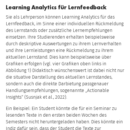
Learning Analytics für Lernfeedback
Sie als Lehrperson können Learning Analytics für das
Lernfeedback, im Sinne einer individuellen Rückmeldung
des Lernstands oder zusätzliche Lernempfehlungen
einsetzen. Ihre Studierenden erhalten beispielsweise
durch deskriptive Auswertungen zu ihrem Lernverhalten
und ihre Lernleistungen eine Rückmeldung zu ihrem
aktuellen Lernstand. Dies kann beispielsweise über
Grafiken erfolgen (vgl. vier Grafiken oben links in
Abbildung 1) Didaktisch wünschenswert ist dabei nicht nur
die situative Darstellung des aktuellen Lernstandes,
sondern auch die direkte Darbietung passgenauer
Handlungsempfehlungen, sogenannte „Actionable
Insights“ (Susnjak et al., 2022).
Ein Beispiel: Ein Student könnte die für ein Seminar zu
lesenden Texte in den ersten beiden Wochen des
Semesters nicht heruntergeladen haben. Dies könnte ein
Indiz dafür sein, dass der Student die Texte zur