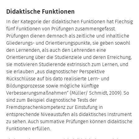
Didaktische Funktionen
In der Kategorie der didaktischen Funktionen hat Flechsig
fünf Funktionen von Prüfungen zusammengefasst.
Prüfungen dienen demnach als zeitliche und inhaltliche
Gliederungs- und Orientierungspunkte, sie geben sowohl
den Lernenden, als auch den Lehrenden eine
Orientierung über die Studienziele und deren Erreichung,
sie motivieren Studierende extrinsisch zum Lernen, und
sie erlauben „aus diagnostischer Perspektive
Rückschlüsse auf bis dato realisierte Lern- und
Bildungsprozesse sowie mögliche künftige
Verbesserungsmaßnahmen“ (Müller/ Schmidt, 2009). So
sind zum Beispiel diagnostische Tests der
Fremdsprachenkompetenz zur Einstufung in
entsprechende Niveaustufen als didaktisches Instrument
zu sehen. Auch summative Prüfungen können didaktische
Funktionen erfüllen.