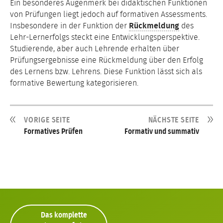
Ein besonderes Augenmerk bei didaktischen Funktionen
von Prüfungen liegt jedoch auf formativen Assessments.
Insbesondere in der Funktion der
Rückmeldung
des
Lehr-Lernerfolgs steckt eine Entwicklungsperspektive.
Studierende, aber auch Lehrende erhalten über
Prüfungsergebnisse eine Rückmeldung über den Erfolg
des Lernens bzw. Lehrens. Diese Funktion lässt sich als
formative Bewertung kategorisieren.
VORIGE SEITE
NÄCHSTE SEITE
Formatives Prüfen
Formativ und summativ
Das komplette