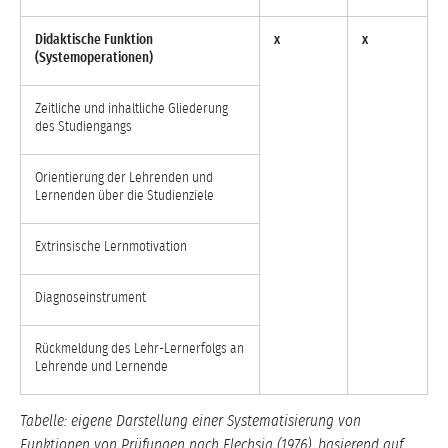
Didaktische Funktion
x
x
(Systemoperationen)
Zeitliche und inhaltliche Gliederung
des Studiengangs
Orientierung der Lehrenden und
Lernenden über die Studienziele
Extrinsische Lernmotivation
Diagnoseinstrument
Rückmeldung des Lehr-Lernerfolgs an
Lehrende und Lernende
Tabelle: eigene Darstellung einer Systematisierung von
Funktionen von Prüfungen nach Flechsig (1976), basierend auf