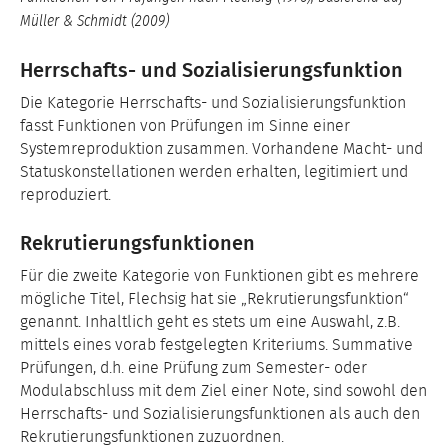
Müller & Schmidt (2009)
Herrschafts- und Sozialisierungsfunktion
Die Kategorie Herrschafts- und Sozialisierungsfunktion
fasst Funktionen von Prüfungen im Sinne einer
Systemreproduktion zusammen. Vorhandene Macht- und
Statuskonstellationen werden erhalten, legitimiert und
reproduziert.
Rekrutierungsfunktionen
Für die zweite Kategorie von Funktionen gibt es mehrere
mögliche Titel, Flechsig hat sie „Rekrutierungsfunktion“
genannt. Inhaltlich geht es stets um eine Auswahl, z.B.
mittels eines vorab festgelegten Kriteriums. Summative
Prüfungen, d.h. eine Prüfung zum Semester- oder
Modulabschluss mit dem Ziel einer Note, sind sowohl den
Herrschafts- und Sozialisierungsfunktionen als auch den
Rekrutierungsfunktionen zuzuordnen.