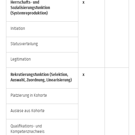
Herrschafts- und
x
Sozialisierungsfunktion
(Systemreproduktion)
Initiation
Statusverteilung
Legitimation
Rekrutierungsfunktion (Selektion,
x
Auswahl, Zuordnung, Linearisierung)
Platzierung in Kohorte
Auslese aus Kohorte
Qualifikations- und
Kompetenznachweis