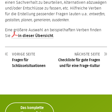
einen Sachverhalt zu beurteilen, Alternativen abzuwägen
und/oder Entschlüsse zu fassen, etc. Hilfreiche Verben
für die Erstellung passender Fragen lauten u.a.:
entwerfen,
.
gestalten, planen, generieren, ausdenken
Eine größere Auswahl an beispielhaften Verben finden
Sie
in dieser Übersicht
.
VORIGE SEITE
NÄCHSTE SEITE
Fragen für
Checkliste für gute Fragen
Schlüsselsituationen
und für eine Frage-Kultur
Das komplette