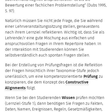
Bewertung einer fachlichen Problemstellung“ (Dubs 1995,
S. 97).
Natürlich müssen Sie nicht jede Frage, die Sie während
einer Lehrveranstaltungssitzung stellen, genauestens
nach ihrem Lernziel reflektieren. Wichtig ist, dass Sie als
Lehrende/r eine gute Mischung aus einfachen und
anspruchsvollen Fragen in Ihrem Repertoire haben. In
der Interaktion mit Studierenden können Sie
selbstverständlich auch spontan Fragen stellen.
Bei der Erstellung von Prüfungsfragen ist die Reflektion
der Fragen hinsichtlich ihrer Taxonomie-Stufe jedoch
unerlässlich, um eine kompetenzorientierte
Prüfung
zu
konzipieren, die dem Konzept des
Constructive
Alignments
folgt.
Wenn Sie bei den Studierenden
Wissen
prüfen möchten
(Lernziel-Stufe 1), dann benötigen Sie Fragen zu Fakten,
Daten, Namen, Ereignissen, Regeln, Gesetzmäßigkeiten,