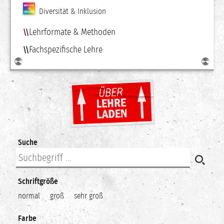
Diversität & Inklusion
Lehrformate & Methoden
Fachspezifische Lehre
Suche
Schriftgröße
normal
groß
sehr groß
Farbe