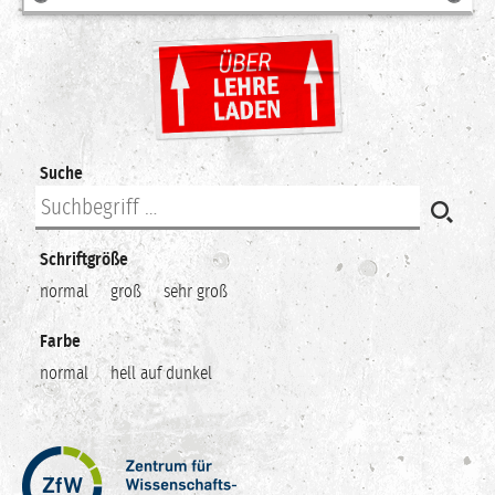
Suche
Schriftgröße
normal
groß
sehr groß
Farbe
normal
hell auf dunkel
Zentrum
für