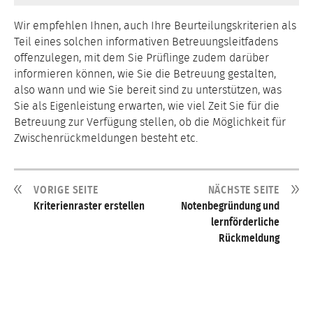
Wir empfehlen Ihnen, auch Ihre Beurteilungskriterien als
Teil eines solchen informativen Betreuungsleitfadens
offenzulegen, mit dem Sie Prüflinge zudem darüber
informieren können, wie Sie die Betreuung gestalten,
also wann und wie Sie bereit sind zu unterstützen, was
Sie als Eigenleistung erwarten, wie viel Zeit Sie für die
Betreuung zur Verfügung stellen, ob die Möglichkeit für
Zwischenrückmeldungen besteht etc.
VORIGE SEITE
NÄCHSTE SEITE
Kriterienraster erstellen
Notenbegründung und
lernförderliche
Rückmeldung