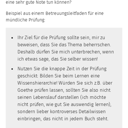
eine sehr gute Note tun können?
Beispiel aus einem Betreuungsleitfaden für eine
mündliche Prüfung:
Ihr Ziel für die Prüfung sollte sein, mir zu
beweisen, dass Sie das Thema beherrschen.
Deshalb dürfen Sie mich unterbrechen, wenn
ich etwas sage, das Sie selber wissen!
Nutzen Sie die knappe Zeit in der Prüfung
geschickt: Bilden Sie beim Lernen eine
Wissenshierarchie! Würden Sie sich z.B. über
Goethe prüfen lassen, sollten Sie also nicht
seinen Lebenslauf darstellen (ich möchte
nicht prüfen, wie gut Sie auswendig lernen),
sondern lieber kontroverses Detailwissen
einbringen, das nicht in jedem Buch steht.