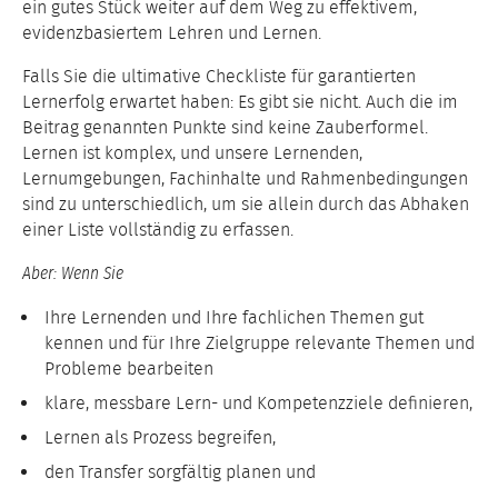
ein gutes Stück weiter auf dem Weg zu effektivem,
evidenzbasiertem Lehren und Lernen.
Falls Sie die ultimative Checkliste für garantierten
Lernerfolg erwartet haben: Es gibt sie nicht. Auch die im
Beitrag genannten Punkte sind keine Zauberformel.
Lernen ist komplex, und unsere Lernenden,
Lernumgebungen, Fachinhalte und Rahmenbedingungen
sind zu unterschiedlich, um sie allein durch das Abhaken
einer Liste vollständig zu erfassen.
Aber: Wenn Sie
Ihre Lernenden und Ihre fachlichen Themen gut
kennen und für Ihre Zielgruppe relevante Themen und
Probleme bearbeiten
klare, messbare Lern- und Kompetenzziele definieren,
Lernen als Prozess begreifen,
den Transfer sorgfältig planen und