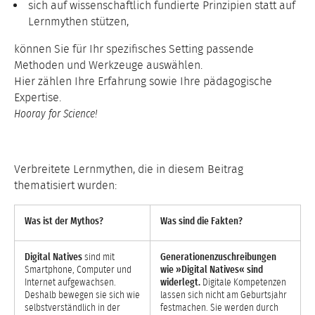
sich auf wissenschaftlich fundierte Prinzipien statt auf
Lernmythen stützen,
können Sie für Ihr spezifisches Setting passende
Methoden und Werkzeuge auswählen.
Hier zählen Ihre Erfahrung sowie Ihre pädagogische
Expertise.
Hooray for Science!
Verbreitete Lernmythen, die in diesem Beitrag
thematisiert wurden:
Was ist der Mythos?
Was sind die Fakten?
Digital Natives
sind mit
Generationenzuschreibungen
Smartphone, Computer und
wie »Digital Natives« sind
Internet aufgewachsen.
widerlegt.
Digitale Kompetenzen
Deshalb bewegen sie sich wie
lassen sich nicht am Geburtsjahr
selbstverständlich in der
festmachen. Sie werden durch