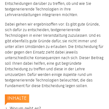
Entscheidungen darüber zu treffen, ob und wie Sie
textgenerierende Technologien in Ihre
Lehrveranstaltungen integrieren möchten.
Dabei gehen wir ergebnisoffen vor: Es gibt gute Gründe,
sich dafür zu entscheiden, textgenerierende
Technologien in einer Veranstaltung zuzulassen. Und es
gibt ebenfalls gute Gründe dafür, sie nicht immer und
unter allen Umständen zu erlauben. Die Entscheidung für
oder gegen den Einsatz zieht dabei jeweils
unterschiedliche Konsequenzen nach sich. Dieser Beitrag
soll Ihnen dabei helfen, eine gut begründete
Entscheidung zu treffen und diese in der Lehre
umzusetzen. Dafür werden einige Aspekte rund um
textgenerierende Technologien beleuchtet, die das
Fundament für diese Entscheidung legen sollen.
INHALTE
Worum geht es?