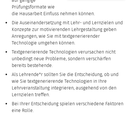
auf gängige
Prüfungsformate wie
die Hausarbeit Einfluss nehmen können.
Die Auseinandersetzung mit Lehr- und Lernzielen und
Konzepte zur motivierenden Lehrgestaltung geben
Anregungen, wie Sie mit textgenerierender
Technologie umgehen können.
Textgenerierende Technologien verursachen nicht
unbedingt neue Probleme, sondern verschärfen
bereits bestehende.
Als Lehrende*r sollten Sie die Entscheidung, ob und
wie Sie textgenerierende Technologien in Ihre
Lehrveranstaltung integrieren, ausgehend von den
Lernzielen treffen.
Bei Ihrer Entscheidung spielen verschiedene Faktoren
eine Rolle.