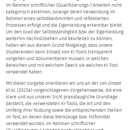
im Rahmen schriftlicher (Qualifizierungs-) Arbeiten nicht
kategorisch ablehnen, solange deren Verwendung im
Rahmen eines selbstbestimmten und reflektierten
Prozesses erfolgt und die Eigenleistung erkennbar bleibt.
Um den Grad der Selbstständigkeit bzw. der Eigenleistung
weiterhin nachvollziehen und beurteilen zu können,
haben wir aus diesem Grund festgelegt, dass unsere
Studierenden beim Einsatz von KI-Tools transparent
vorgehen und dokumentieren müssen, in welchen
Bereichen und mit welchem Zweck sie welches KI-Tool
verwendet haben.
Mit dieser Vorgabe orientieren wir uns an der von
Gimpel
et al. (2023a) vorgeschlagenen Vorgehensweise, die eine
klare und aus unserer Sicht praxistaugliche Grundlage
darstellt, die verwendeten KI-Tools, die Art und den
Umfang ihrer Nutzung sowie die entsprechenden Stellen
im Text, an denen diese Werkzeuge bzw. Hilfsmittel
verwendet wurden, im Rahmen schriftlicher