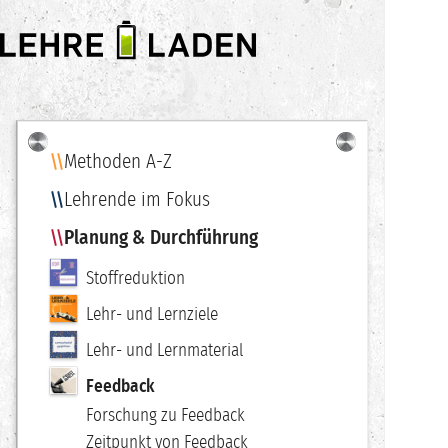
LEHRE
LADEN
Methoden A-Z
Navigation
Lehrende im Fokus
Planung & Durchführung
Stoffreduktion
Lehr- und Lernziele
Lehr- und Lernmaterial
Feedback
Forschung zu Feedback
Zeitpunkt von Feedback