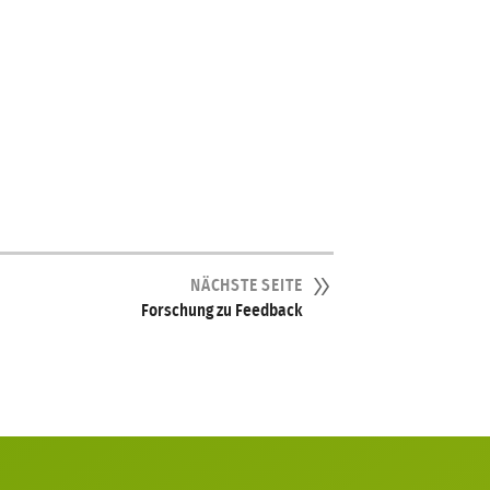
NÄCHSTE SEITE
Forschung zu Feedback