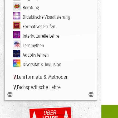
Beratung
Didaktische Visualisierung
Formatives Prüfen
Interkulturelle Lehre
Lernmythen
Adaptiv lehren
Diversität & Inklusion
Lehrformate & Methoden
Fachspezifische Lehre