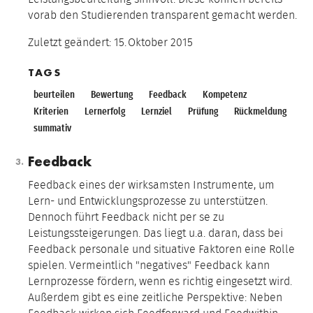
vorab den Studierenden transparent gemacht werden.
Zuletzt geändert:
15.
Oktober
2015
TAGS
beurteilen
Bewertung
Feedback
Kompetenz
Kriterien
Lernerfolg
Lernziel
Prüfung
Rückmeldung
summativ
Feedback
Feedback eines der wirksamsten Instrumente, um
Lern- und Entwicklungsprozesse zu unterstützen.
Dennoch führt Feedback nicht per se zu
Leistungssteigerungen. Das liegt u.a. daran, dass bei
Feedback personale und situative Faktoren eine Rolle
spielen. Vermeintlich "negatives" Feedback kann
Lernprozesse fördern, wenn es richtig eingesetzt wird.
Außerdem gibt es eine zeitliche Perspektive: Neben