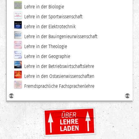
Lehre in der Biologie
Lehre in der Sportwissenschaft
Lehre in der Elektrotechnik
Lehre in der Bauingenieurwissenschaft
Lehre in der Theologie
Lehre in der Geographie
Lehre in der Betriebswirtschaftslehre
Lehre in den Ostasienwissenschaften
Fremdsprachliche Fachsprachenlehre