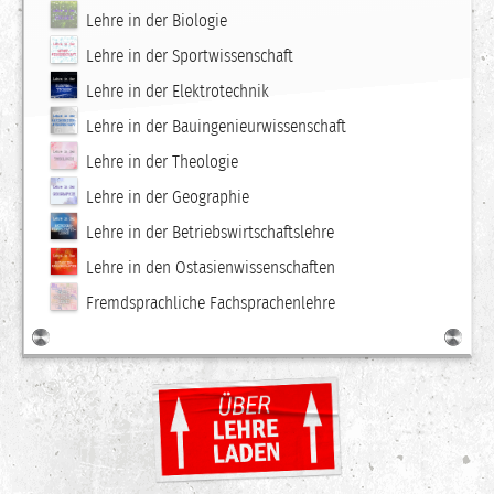
Lehre in der Biologie
Lehre in der Sportwissenschaft
Lehre in der Elektrotechnik
Lehre in der Bauingenieurwissenschaft
Lehre in der Theologie
Lehre in der Geographie
Lehre in der Betriebswirtschaftslehre
Lehre in den Ostasienwissenschaften
Fremdsprachliche Fachsprachenlehre