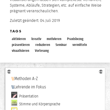
Systeme, Abläufe, Strategien, etc. auf einfache Weise
prägnant veranschaulichen.
Zuletzt geändert:
04.
Juli
2019
TAGS
aktivieren
kreativ
motivieren
Praxisbezug
präsentieren
reduzieren
Seminar
vermitteln
visualisieren
Vorlesung
Navigation
Methoden A-Z
Lehrende im Fokus
Präsentation
Stimme und Körpersprache