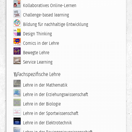
Kollaboratives Online-Lernen
Challenge-based learning
Bildung für nachhaltige Entwicklung
Design Thinking
Comics in der Lehre
Bewegte Lehre
Service Learning
Fachspezifische Lehre
Lehre in der Mathematik
Lehre in der Erziehungswissenschaft
Lehre in der Biologie
Lehre in der Sportwissenschaft
Lehre in der Elektrotechnik