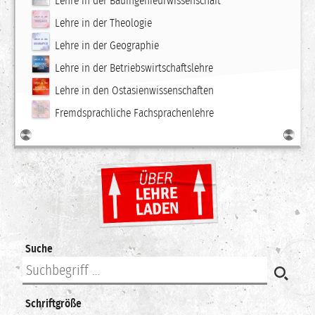
Lehre in der Bauingenieurwissenschaft
Lehre in der Theologie
Lehre in der Geographie
Lehre in der Betriebswirtschaftslehre
Lehre in den Ostasienwissenschaften
Fremdsprachliche Fachsprachenlehre
Suche
Schriftgröße