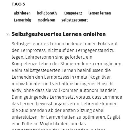
TAGS
aktivieren
kollaborativ
Kompetenz
lernen lernen
Lernerfolg
motivieren
selbstgesteuert
Selbstgesteuertes Lernen anleiten
Selbstgesteuertes Lernen bedeutet einen Fokus auf
den Lernprozess, nicht auf den Lerngegenstand zu
legen. Lehrpersonen sind gefordert, ein
Kompetenzerleben der Studierenden zu ermöglichen.
Beim selbstgesteuerten Lernen beeinflussen die
Lernenden den Lernprozess in (meta-)kognitiver,
motivationaler und verhaltensbezogener Hinsicht
aktiv, ohne dass sie vollkommen autonom handeln.
Denn gelingendes Lernen setzt voraus, dass Lernende
das Lernen bewusst organisieren. Lehrende können
die Studierenden ab der ersten Sitzung dabei
unterstützen, ihr Lernverhalten zu optimieren. Es gibt
eine Fülle an Möglichkeiten, um das