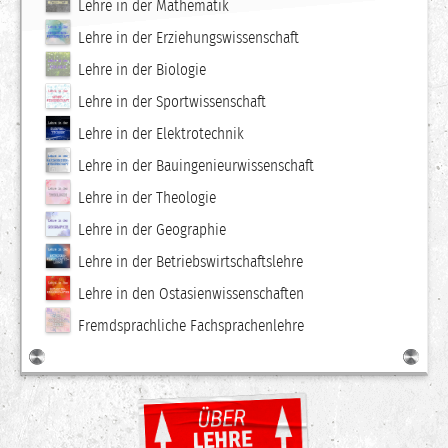
Lehre in der Mathematik
Lehre in der Erziehungswissenschaft
Lehre in der Biologie
Lehre in der Sportwissenschaft
Lehre in der Elektrotechnik
Lehre in der Bauingenieurwissenschaft
Lehre in der Theologie
Lehre in der Geographie
Lehre in der Betriebswirtschaftslehre
Lehre in den Ostasienwissenschaften
Fremdsprachliche Fachsprachenlehre