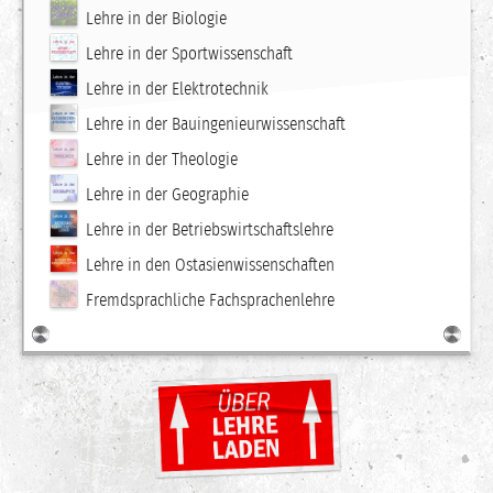
Lehre in der Biologie
Lehre in der Sportwissenschaft
Lehre in der Elektrotechnik
Lehre in der Bauingenieurwissenschaft
Lehre in der Theologie
Lehre in der Geographie
Lehre in der Betriebswirtschaftslehre
Lehre in den Ostasienwissenschaften
Fremdsprachliche Fachsprachenlehre