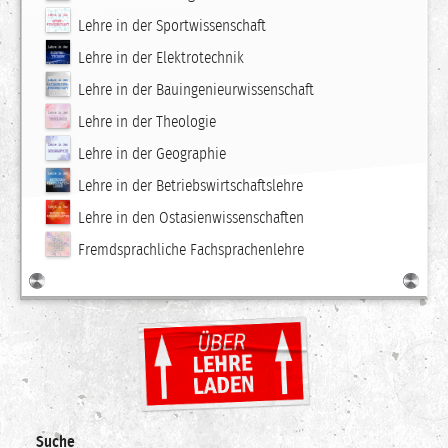
Lehre in der Sportwissenschaft
Lehre in der Elektrotechnik
Lehre in der Bauingenieurwissenschaft
Lehre in der Theologie
Lehre in der Geographie
Lehre in der Betriebswirtschaftslehre
Lehre in den Ostasienwissenschaften
Fremdsprachliche Fachsprachenlehre
Suche